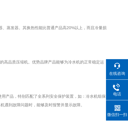
、蒸发器。其换热性能比普通产品高20%以上，而且冷量损
口的高品质压缩机。优势品牌产品能够为冷水机的正常稳定运
在线咨询
电话
心使用产品，特别匹配了全系列安全保护装置，如：冷水机组保
水机遇到故障问题时，能够及时报警并显示故障。
微信扫一扫