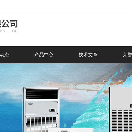
动态
产品中心
技术文章
荣