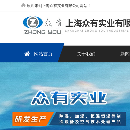
欢迎来到上海众有实业有限公司网站！
网站首页
关于我们
新闻