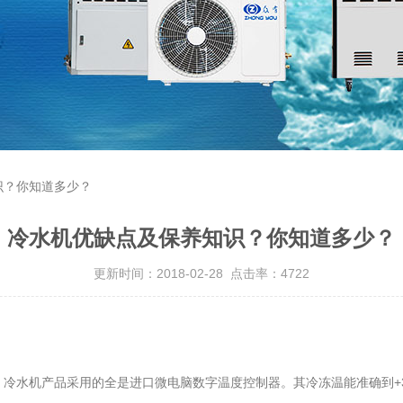
识？你知道多少？
冷水机优缺点及保养知识？你知道多少？
更新时间：2018-02-28 点击率：4722
水机产品采用的全是进口微电脑数字温度控制器。其冷冻温能准确到+3