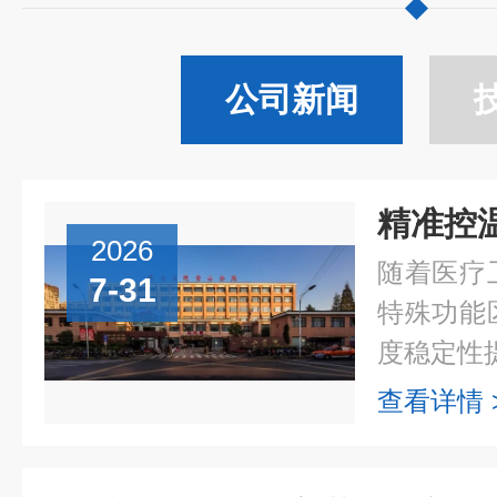
公司新闻
2026
随着医疗
7-31
特殊功能
度稳定性提
查看详情 