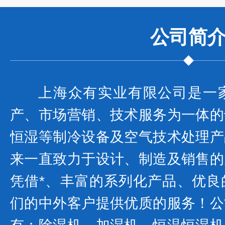
公司
简
上海众有实业有限公司是一
产、市场营销、技术服务为一体的
恒湿等制冷设备及空气技术处理产
来一直致力于设计、制造及销售的
凭借*、丰富的系列化产品、优良
们的中外客户提供优质的服务！公