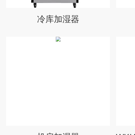
冷库加湿器