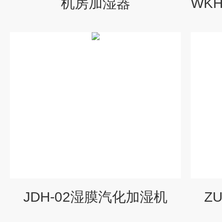
机房加湿器
JDH-02湿膜汽化加湿机
Z