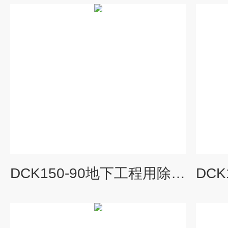
DCK150-90地下工程用除湿空调机