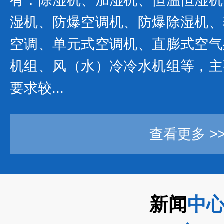
有：除湿机、加湿机、恒温恒湿机
湿机、防爆空调机、防爆除湿机、
空调、单元式空调机、直膨式空气
机组、风（水）冷冷水机组等，主
要求较...
查看更多 >
新闻
中