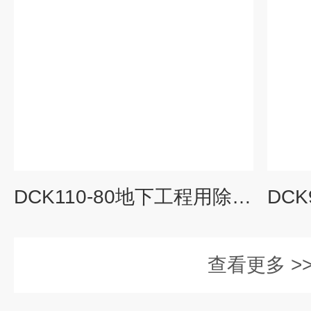
DCK110-80地下工程用除湿空调机
查看更多 >