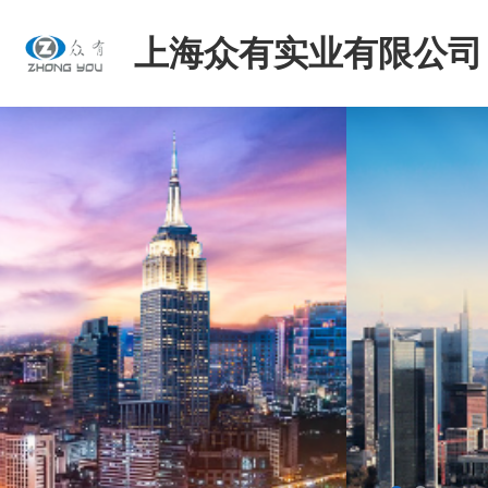
上海众有实业有限公司