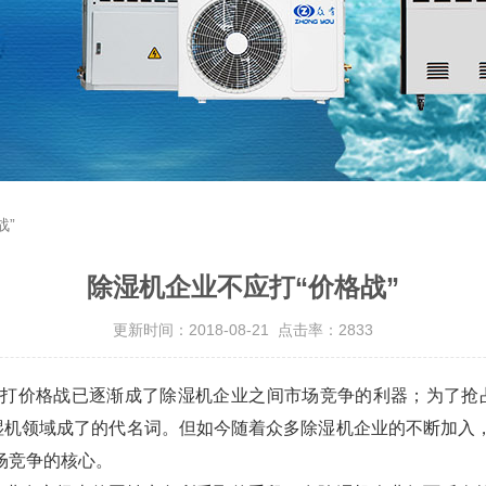
战”
除湿机企业不应打“价格战”
更新时间：2018-08-21 点击率：2833
打价格战已逐渐成了除湿机企业之间市场竞争的利器；为了抢
除湿机领域成了的代名词。但如今随着众多除湿机企业的不断加入
场竞争的核心。