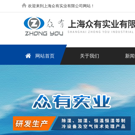
欢迎来到上海众有实业有限公司网站！
网站首页
关于我们
新闻