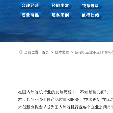
当前位置：
首页
>
技术文章
>
除湿机企业不应打“价格
在国内除湿机行业的发展历程中，不知是曾几何时，
本，甚至不惜牺牲产品质量和服务，“技术创新”在
术创新也将逐渐成为国内除湿机行业各个企业之间市