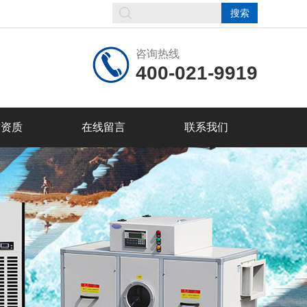
咨询热线
400-021-9919
誉资质
在线留言
联系我们