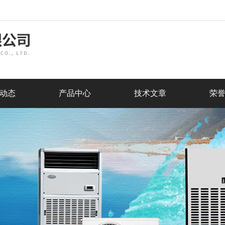
动态
产品中心
技术文章
荣