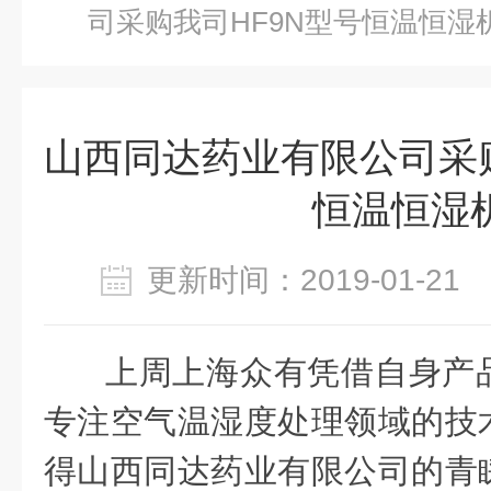
司采购我司HF9N型号恒温恒湿
山西同达药业有限公司采购
恒温恒湿
更新时间：2019-01-2
上周上海众有凭借自身产
专注空气温湿度处理领域的技
得山西同达药业有限公司的青