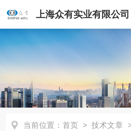
上海众有实业有限公司
当前位置：
首页
>
技术文章
>