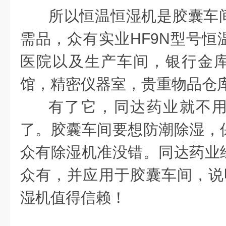
所以恒温恒湿机是胶囊车
需品，众有实业HF9N型号恒
医院以及生产车间，银行金
馆，精密仪器室，贵重物品仓
有了它，同达药业就不
了。胶囊车间要想防潮除湿，
众有除湿机准没错。同达药业
众有，并应用于胶囊车间，说明
湿机值得信赖！