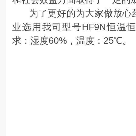
为了更好的为大家做放心
业选用我司
型号HF9N
恒温
求：湿度60%，温度：25℃。