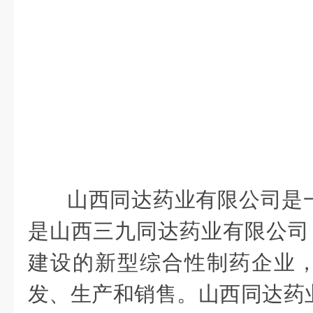
山西同达药业有限公司是
是山西三九同达药业有限公司，
建设的新型综合性制药企业
发、生产和销售。山西同达药