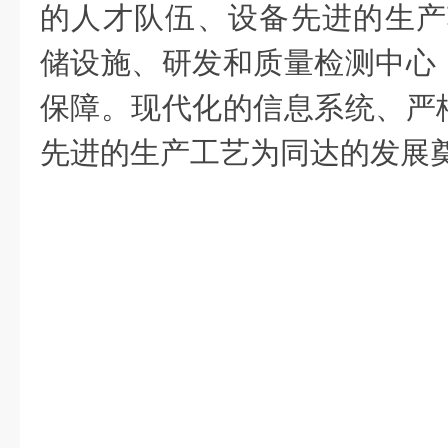
的人才队伍、设备先进的生产
储设施、研发和质量检测中心
保障。现代化的信息系统、严
先进的生产工艺为同达的发展