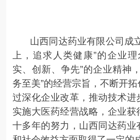
山西同达药业有限公司成立
上，追求人类健康”的企业理
实、创新、争先”的企业精神，
务至美”的经营宗旨，不断开拓
过深化企业改革，推动技术进
实施大医药经营战略，企业获
十多年的努力，山西同达药业
和社会效益方面取得了一定的