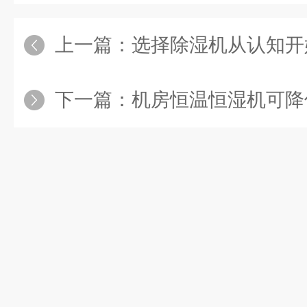
上一篇：
选择除湿机从认知开
下一篇：
机房恒温恒湿机可降