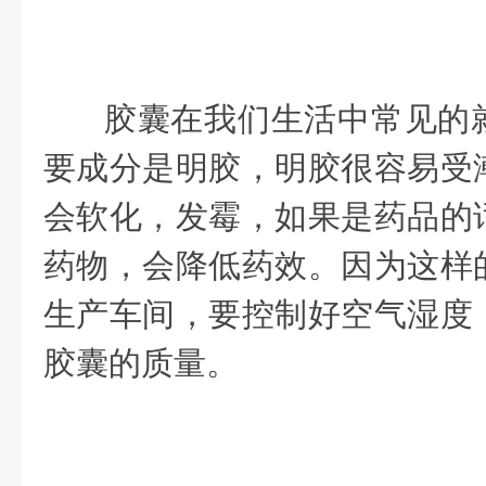
胶囊在我们生活中常见的
要成分是明胶，明胶很容易受
会软化，发霉，如果是药品的
药物，会降低药效。因为这样
生产车间，要控制好空气湿度
胶囊的质量。