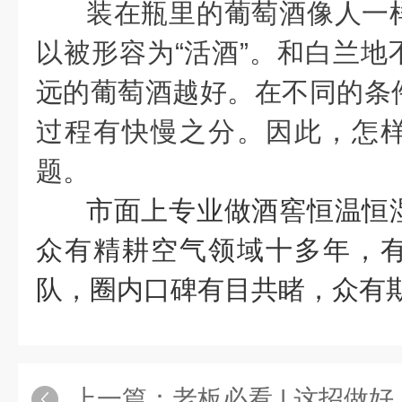
装在瓶里的葡萄酒像人一
以被形容为“活酒”。和白兰地
远的葡萄酒越好。在不同的条
过程有快慢之分。因此，怎
题。
市面上专业做酒窖恒温恒
众有精耕空气领域十多年，
队，圈内口碑有目共睹，众有
上一篇：
老板必看 | 这招做好