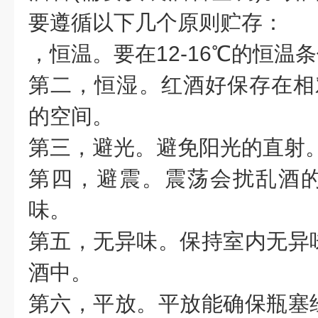
要遵循以下几个原则贮存：
，恒温。要在12-16℃的恒温
第二，恒湿。红酒好保存在相对
的空间。
第三，避光。避免阳光的直射
第四，避震。震荡会扰乱酒
味。
第五，无异味。保持室内无异
酒中。
第六，平放。平放能确保瓶塞