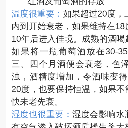
红酒及葡萄酒的存放
温度很重要：
如果超过20度，
内到开始衰老，如果维持在18
10年后进入佳境。成熟的酒喝
如果将一瓶葡萄酒放在30-3
三、四个月酒便会衰老，色
浊，酒精度增加，令酒味变得平
20度，也要保持恒温，如果不
快未老先衰。
湿度也很重要：
湿度会影响水
有空气渗入破坏酒质操生杀大