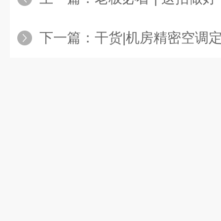
下一篇：
干货|机房精密空调定期清洁