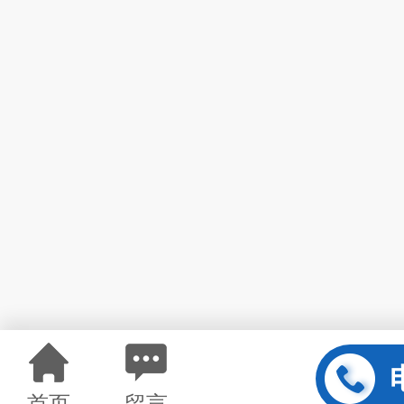
首页
留言