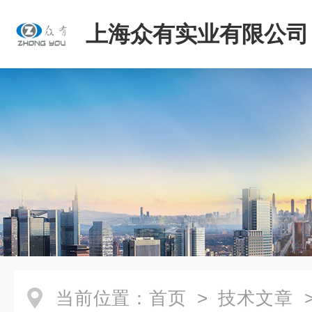
上海众有实业有限公司
当前位置：
首页
>
技术文章
>