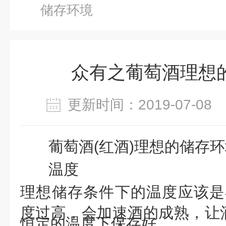
储存环境
众有之葡萄酒理想
更新时间：2019-07-0
葡萄酒(红酒)理想的储存
温度
理想储存条件下的温度应该是在
度过高，会加速酒的成熟，让
恒定的温度下保存好。