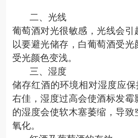
二、光线
葡萄酒对光很敏感，光线会引
以要避光储存，白葡萄酒受光
受光颜色变浅。
三、湿度
储存红酒的环境相对湿度应保持在
右佳，湿度过高会使酒标发霉
的湿度会使软木塞萎缩，导致
氧化。