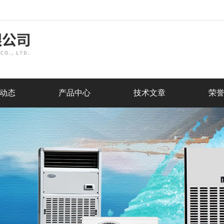
动态
产品中心
技术文章
荣