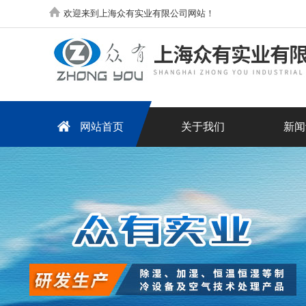
欢迎来到上海众有实业有限公司网站！
网站首页
关于我们
新闻