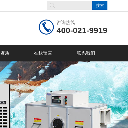
咨询热线
400-021-9919
誉资质
在线留言
联系我们