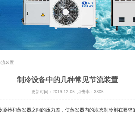
节流装置
制冷设备中的几种常见节流装置
更新时间：2019-12-05 点击率：3305
冷凝器和蒸发器之间的压力差，使蒸发器内的液态制冷剂在要求