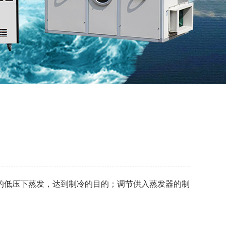
的低压下蒸发，达到制冷的目的；调节供入蒸发器的制