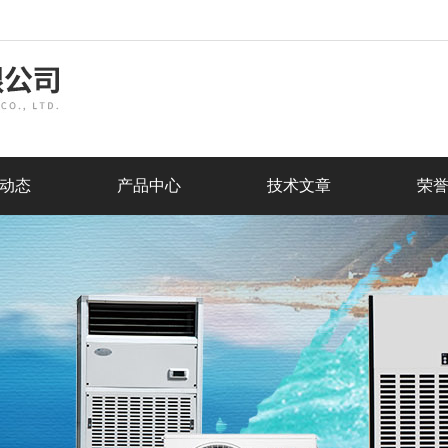
动态
产品中心
技术文章
荣