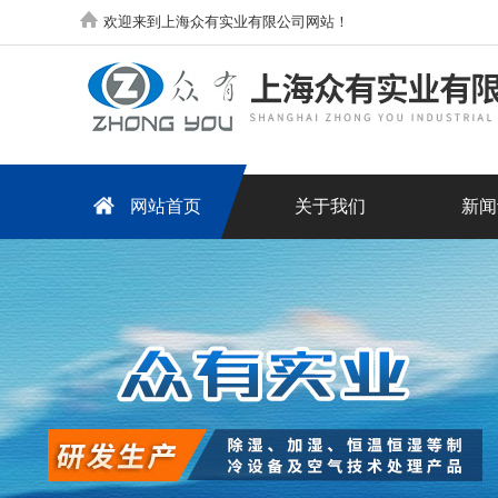
欢迎来到上海众有实业有限公司网站！
网站首页
关于我们
新闻