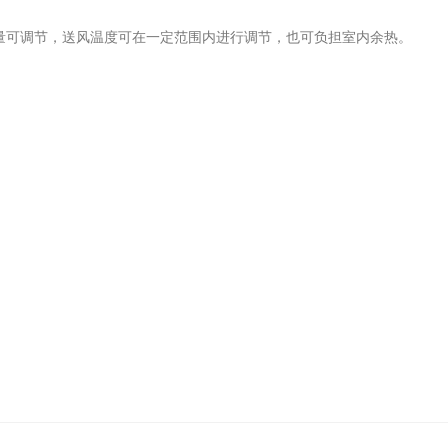
热量可调节，送风温度可在一定范围内进行调节，也可负担室内余热。