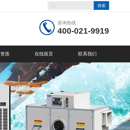
咨询热线
400-021-9919
誉资质
在线留言
联系我们