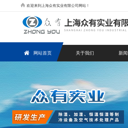
欢迎来到上海众有实业有限公司网站！
网站首页
关于我们
新闻