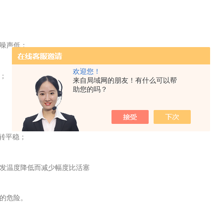
噪声低；
欢迎您！
；
来自局域网的朋友！有什么可以帮
助您的吗？
转平稳；
发温度降低而减少幅度比活塞
的危险。