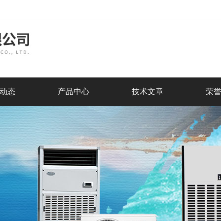
动态
产品中心
技术文章
荣