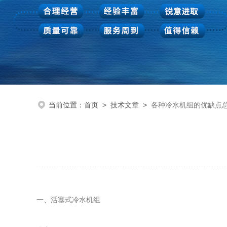
当前位置：
首页
>
技术文章
>
各种冷水机组的优缺点
一、活塞式冷水机组