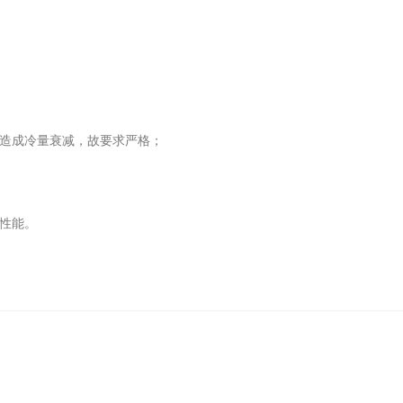
造成冷量衰减，故要求严格；
性能。