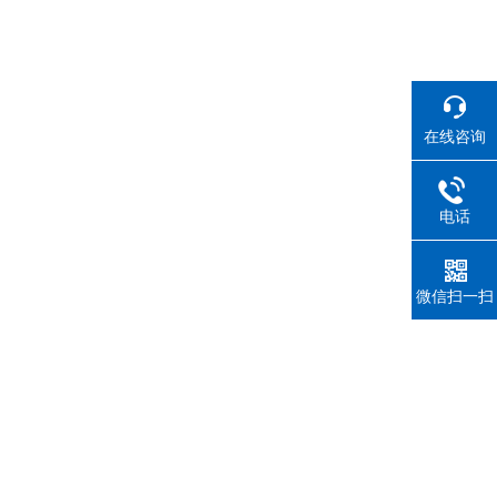
在线咨询
电话
微信扫一扫