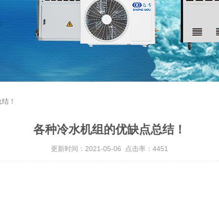
总结！
各种冷水机组的优缺点总结！
更新时间：2021-05-06 点击率：4451