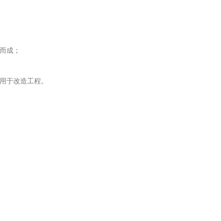
而成；
用于改造工程。