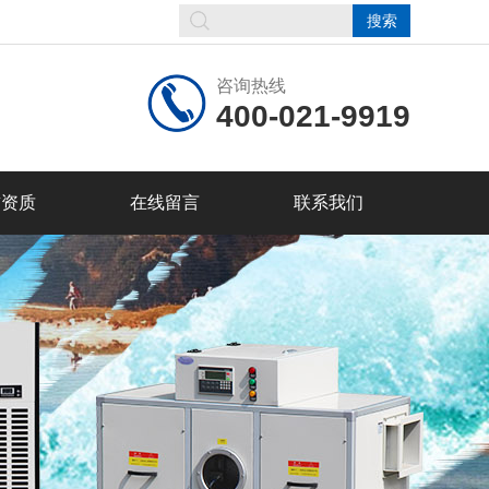
咨询热线
400-021-9919
誉资质
在线留言
联系我们