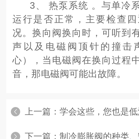
3、 热泵系统 。与单冷
运行是否正常，主要检查四
况。换向阀换向时，可听到
声以及电磁阀顶针的撞击
心），当电磁阀在换向过程
音，那电磁阀可能出故障。
上一篇：
学会这些，您也是低温转
下一篇：
制冷膨胀阀的种类、安