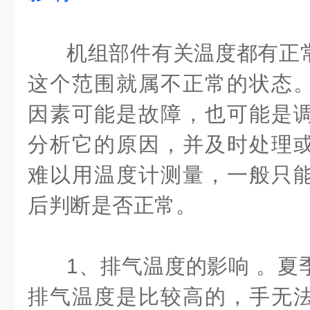
机组部件有关温度都有正
这个范围就属不正常的状态
因素可能是故障，也可能是
分析它的原因，并及时处理
难以用温度计测量，一般只
后判断是否正常。
1、排气温度的影响 。夏
排气温度是比较高的，手无