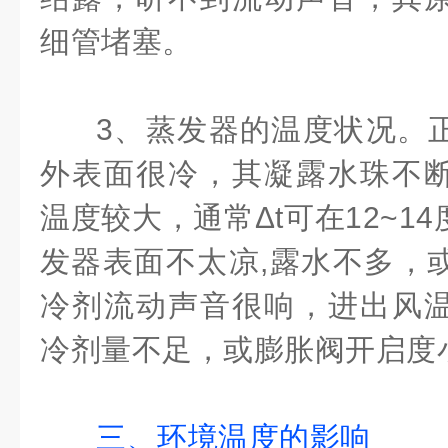
细管堵塞。
3、蒸发器的温度状况。
外表面很冷，其凝露水珠不
温度较大，通常Δt可在12~1
发器表面不太凉,露水不多，
冷剂流动声音很响，进出风
冷剂量不足，或膨胀阀开启度
三、环境温度的影响