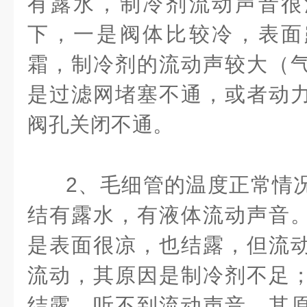
有露水，制冷剂流动声音很
下，一是阀体比较冷，表面
霜，制冷剂的流动声较大（
是过滤网堵塞不通，或者动
阀孔关闭不通。
2、毛细管的温度正常情
结有露水，有液体流动声音
是表面很凉，也结露，但流
流动，其原因是制冷剂不足
结露，听不到流动声音，其