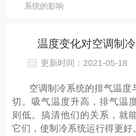
系统的影响
温度变化对空调制冷
更新时间：2021-05-1
空调制冷系统的排气温度
切。吸气温度升高，排气温
则低。搞清他们的关系，就
它们，使制冷系统运行得更好