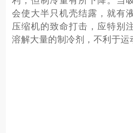
利，但制冷量有所下降。当
会使大半只机壳结露，就有
压缩机的致命打击，应特别
溶解大量的制冷剂，不利于运