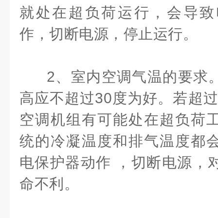
就处在超负荷运行，会导致
作，切断电源，停止运行。
2、室内空调气温的要求
高应不超过30度为好。若超过
空调机组有可能处在超负荷
统的冷凝温度和排气温度都
电保护器动作 ，切断电源，
命不利。