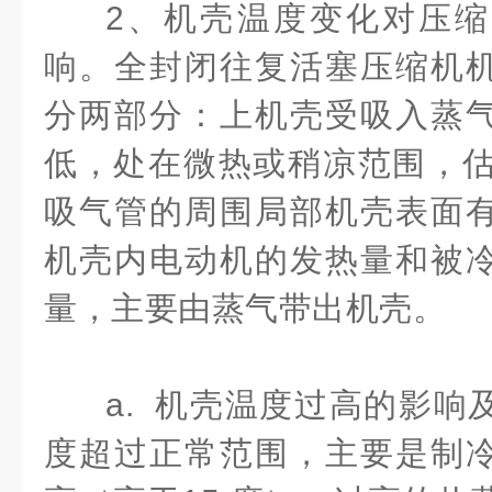
2、机壳温度变化对压
响。全封闭往复活塞压缩机
分两部分：上机壳受吸入蒸
低，处在微热或稍凉范围，估
吸气管的周围局部机壳表面
机壳内电动机的发热量和被
量，主要由蒸气带出机壳。
a. 机壳温度过高的影响
度超过正常范围，主要是制