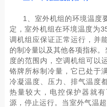
1、室外机组的环境温度
定，室外机组在环境温度为3
调机组应保证正常运行，并
的制冷量以及其他各项指标。当
度的范围内，空调机组可以
铬牌所标制冷量，它已处于
冷凝温度、压力、排气温度
热量较大，电控保护器就有
源，停止运行。当室外气温超过