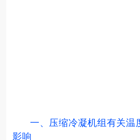
一、压缩冷凝机组有关温
影响