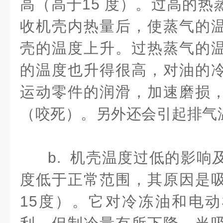
高（高于15 度）。过高的热
收机壳内热量后，使蒸气的
壳的温度上升。过热蒸气的
的温度也升得很高，对油的
运动零件的润滑，加速磨损
（咬死）。另外还会引起排气
b. 机壳温度过低的影响
度低于正常范围，其原因是
15度）。它对冷冻油和电