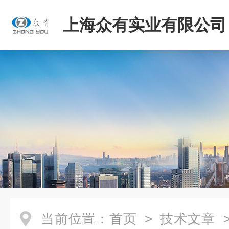
上海众有实业有限公司
当前位置：
首页
>
技术文章
>