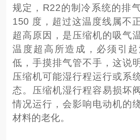
规定，R22的制冷系统的排
150 度，超过这温度线属不
超高原因，是压缩机的吸气
温度超高所造成，必须引起
低，手摸排气管不手，这说
压缩机可能湿行程运行或系
态。压缩机湿行程容易损坏
情况运行，会影响电动机的
材料的老化。