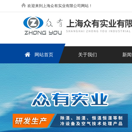
欢迎来到上海众有实业有限公司网站！
网站首页
关于我们
新闻