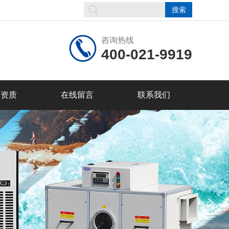
咨询热线
400-021-9919
誉资质
在线留言
联系我们