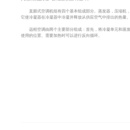
直膨式空调机组有四个基本组成部分。蒸发器，压缩机，冷
它使冷凝器在冷凝器中冷凝并释放从供应空气中排出的热量
远程空调由两个主要部分组成：首先，将冷凝单元和蒸发器
使用的位置。需要加热时可以进行反向循环。