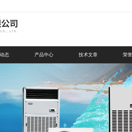
动态
产品中心
技术文章
荣