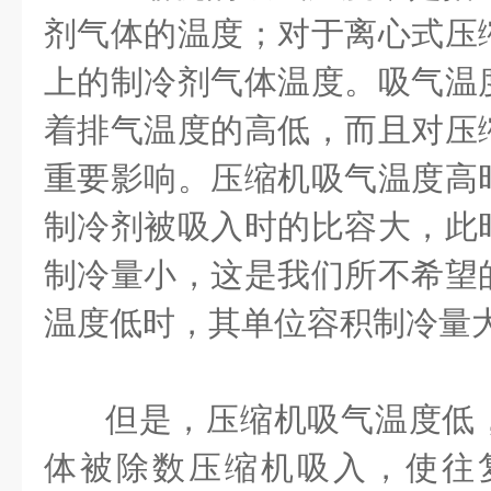
剂气体的温度；对于离心式压
上的制冷剂气体温度。吸气温
着排气温度的高低，而且对压
重要影响。压缩机吸气温度高
制冷剂被吸入时的比容大，此
制冷量小，这是我们所不希望
温度低时，其单位容积制冷量
但是，压缩机吸气温度低
体被除数压缩机吸入，使往