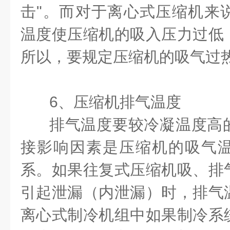
击
"
。而对于离心式压缩机来
温度使压缩机的吸入压力过低
所以，要规定压缩机的吸气过
6
、压缩机排气温度
排气温度要较冷凝温度高
接影响因素是压缩机的吸气
系。如果往复式压缩机吸、排
引起泄漏（内泄漏）时，排气
离心式制冷机组中如果制冷系