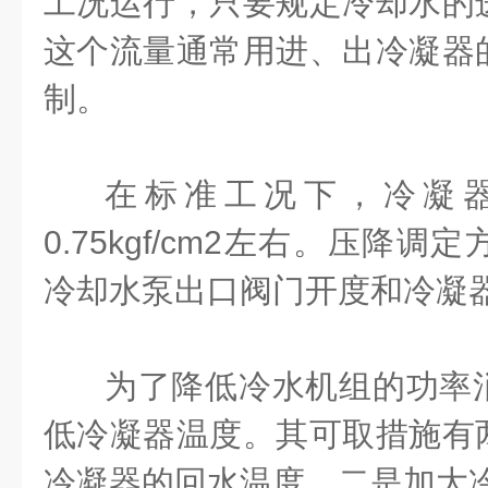
工况运行，只要规定冷却水的
这个流量通常用进、出冷凝器
制。
在标准工况下，冷凝
0.75kgf/cm2
左右。压降调定
冷却水泵出口阀门开度和冷凝
为了降低冷水机组的功率
低冷凝器温度。其可取措施有
冷凝器的回水温度，二是加大