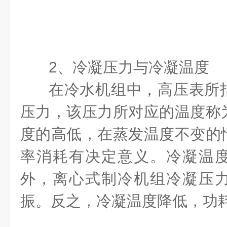
2
、冷凝压力与冷凝温度
在冷水机组中，高压表所
压力，该压力所对应的温度称
度的高低，在蒸发温度不变的
率消耗有决定意义。冷凝温
外，离心式制冷机组冷凝压
振。反之，冷凝温度降低，功