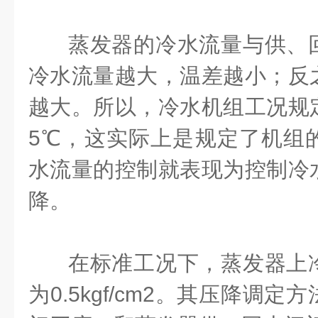
蒸发器的冷水流量与供、
冷水流量越大，温差越小；反
越大。所以，冷水机组工况规
5℃
，这实际上是规定了机组
水流量的控制就表现为控制冷
降。
在标准工况下，蒸发器上
为
0.5kgf/cm2
。其压降调定方