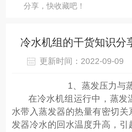
分享，快收藏吧！
冷水机组的干货知识分
更新时间：2022-09-0
1
、蒸发压力与
在冷水机组运行中，蒸发
水带入蒸发器的热量有密切关
发器冷水的回水温度升高，引