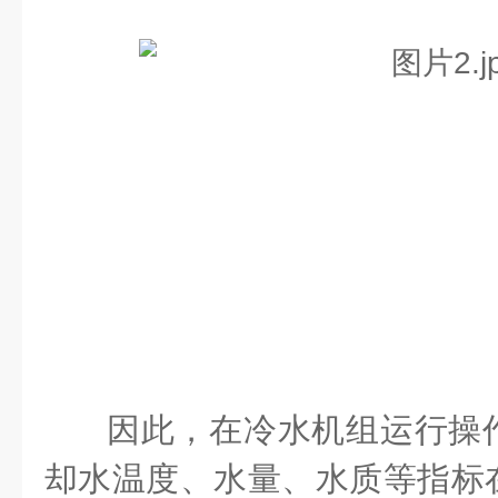
因此，在冷水机组运行操
却水温度、水量、水质等指标