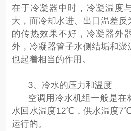
在于冷凝器中时，冷凝温度
大，而冷却水进、出口温差反
的传热效果不好，冷凝器外
外，冷凝器管子水侧结垢和淤
也起着相当的作用。
3
、冷水的压力和温度
空调用冷水机组一般是在
水回水温度
12℃
，供水温度
7
运行的。