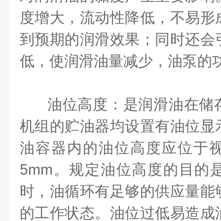
度增大，流动性降低，不易形
到预期的润滑效果；同时还会
低，使润滑油量减少，油泵的
油位高度：是润滑油在储
机组的贮油器均设置有油位显
油容器内的油位高度应位于
5mm
。规定油位高度的目的
时，油循环有足够的供应量能
的工作状态。油位过低易造成