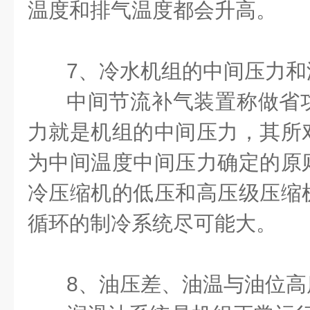
温度和排气温度都会升高。
7
、冷水机组的中间压力和
中间节流补气装置称做省
力就是机组的中间压力，其所
为中间温度中间压力确定的原
冷压缩机的低压和高压级压缩
循环的制冷系统尽可能大。
8
、油压差、油温与油位高