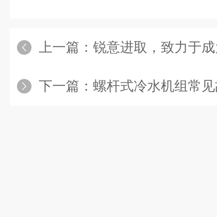
上一篇：
锐意进取，致力于成为
下一篇：
螺杆式冷水机组常见