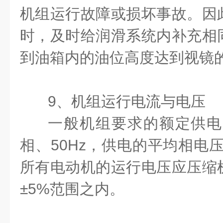
机组运行故障或损坏事故。因
时，及时给润滑系统内补充相
到油箱内的油位高度达到视镜
9
、机组运行电流与电压
一般机组要求的额定供电
相、
50Hz
，供电的平均相电
所有电动机的运行电压应压缩
±5%
范围之内。