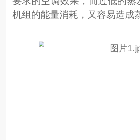
要求的空调效果，而过低的蒸
机组的能量消耗，又容易造成