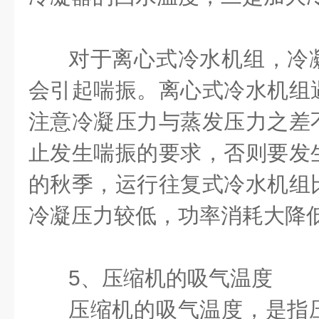
对于离心式冷水机组，冷
会引起喘振。离心式冷水机组
注意冷凝压力与蒸发压力之差
止发生喘振的要求，否则要发
的秋季，运行往复式冷水机组
冷凝压力较低，功率消耗大降
5
、压缩机的吸气温度
压缩机的吸气温度，是指