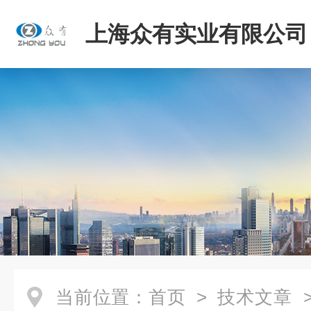
上海众有实业有限公司
当前位置：
首页
>
技术文章
>