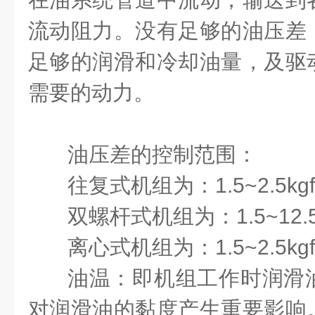
流动阻力。没有足够的油压差
足够的润滑和冷却油量，及驱
需要的动力。
油压差的控制范围：
往复式机组为：
1.5~2.5kg
双螺杆式机组为：
1.5~12.
离心式机组为：
1.5~2.5kg
油温：即机组工作时润滑
对润滑油的黏度产生重要影响