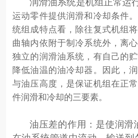
润滑油系统是机组正常运
运动零件提供润滑和冷却条件。
统组成特点看，除往复式机组将
曲轴内依附于制冷系统外，离心
独立的润滑油系统，有自己的贮
降低油温的油冷却器。因此，润
与油压高度，是保证机组在正常
件润滑和冷却的三要素。
油压差的作用：是使润滑
在油系统管道中流动，输送到