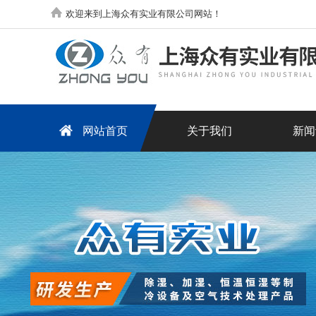
欢迎来到上海众有实业有限公司网站！
网站首页
关于我们
新闻