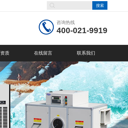
咨询热线
400-021-9919
誉资质
在线留言
联系我们