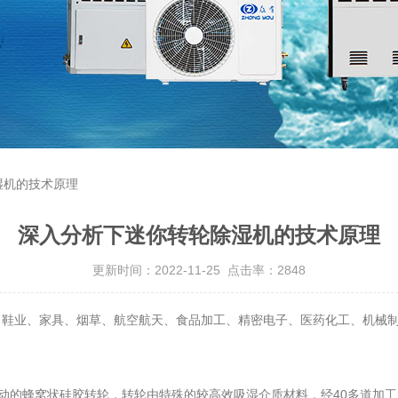
湿机的技术原理
深入分析下迷你转轮除湿机的技术原理
更新时间：2022-11-25 点击率：2848
、鞋业、家具、烟草、航空航天、食品加工、精密电子、医药化工、机械
动的蜂窝状硅胶转轮，转轮由特殊的较高效吸湿介质材料，经40多道加