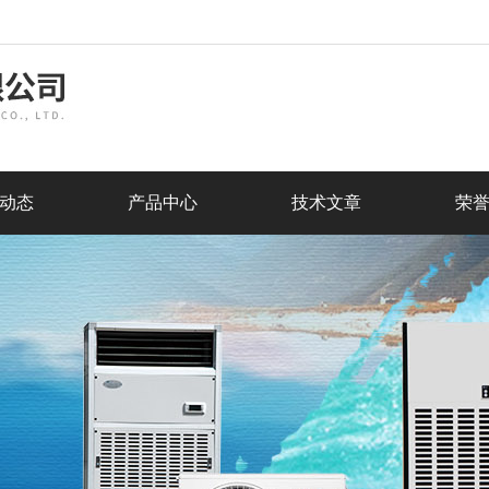
动态
产品中心
技术文章
荣