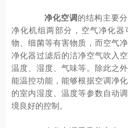
净化空调
的结构主要分
净化机组两部分，空气净化器
物、细菌等有害物质，而空气净
净化器过滤后的洁净空气吹入空
温度、湿度、气味等。除此之外
能温控功能，能够根据空调净化
的室内湿度、温度等参数自动调
境良好的控制。