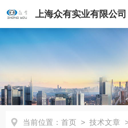
上海众有实业有限公司
当前位置：
首页
>
技术文章
>