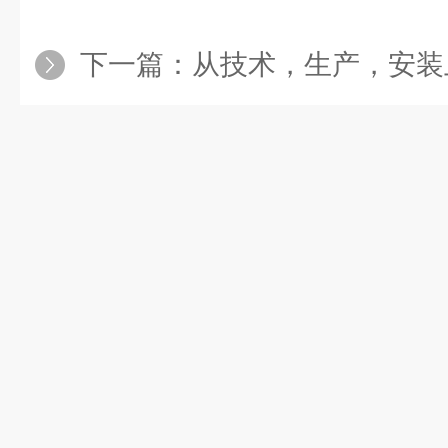
下一篇：
从技术，生产，安装上看