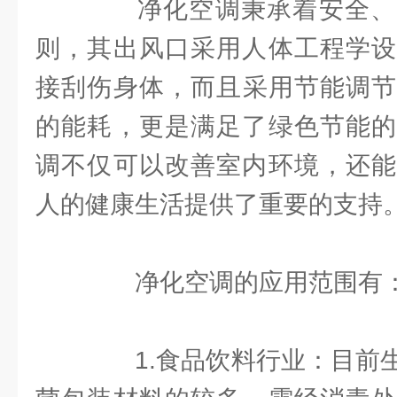
净化空调秉承着安全、
则，其出风口采用人体工程学设
接刮伤身体，而且采用节能调节
的能耗，更是满足了绿色节能的
调不仅可以改善室内环境，还能
人的健康生活提供了重要的支持
净化空调的应用范围有
1.食品饮料行业：目前生