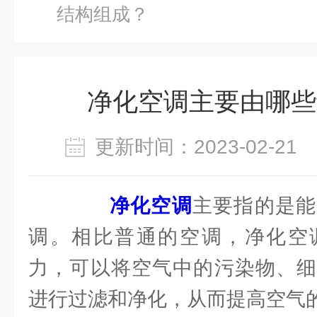
结构组成？
净化空调主要由哪些
更新时间：2023-02-2
净化空调
主要指的是能
调。相比普通的空调，净化空
力，可以将空气中的污染物、细
进行过滤和净化，从而提高空气