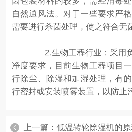
菌包装材料的较多，需经消毒处
自然通风法。对于一些要求严格
需要进行杀菌处理，使之符合无
2.生物工程行业：采用负
净度要求，目前生物工程项目一
行除尘、除湿和加湿处理，有的
行密封或安装喷雾装置，以防止
上一篇：
低温转轮除湿机的原