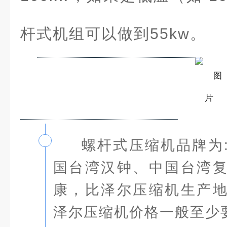
杆式机组可以做到55kw。
螺杆式压缩机品牌为
1
国台湾汉钟、中国台湾
康，比泽尔压缩机生产
泽尔压缩机价格一般至少要