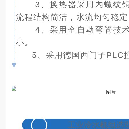
3、换热器采用内螺纹
流程结构简洁，水流均匀稳定
4、采用全自动弯管技
小。
5、采用德国西门子PLC
工业冷水机组选