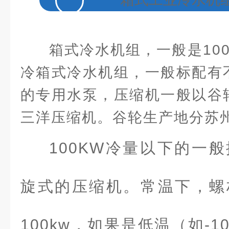
箱式冷水机组，一般是10
冷箱式冷水机组，一般标配有
的专用水泵，压缩机一般以谷
三洋压缩机。谷轮生产地分苏
100KW冷量以下的一
旋式的压缩机。常温下，螺
100kw，如果是低温（如-