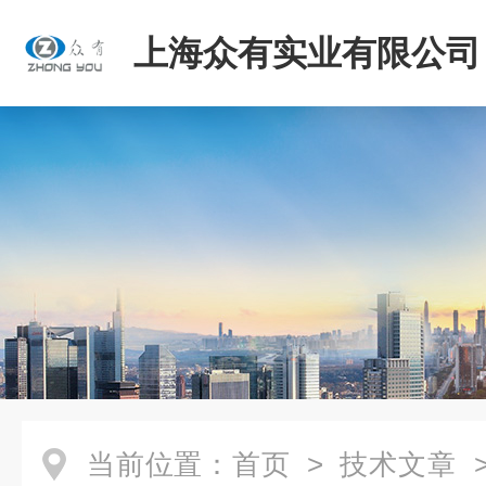
上海众有实业有限公司
当前位置：
首页
>
技术文章
>