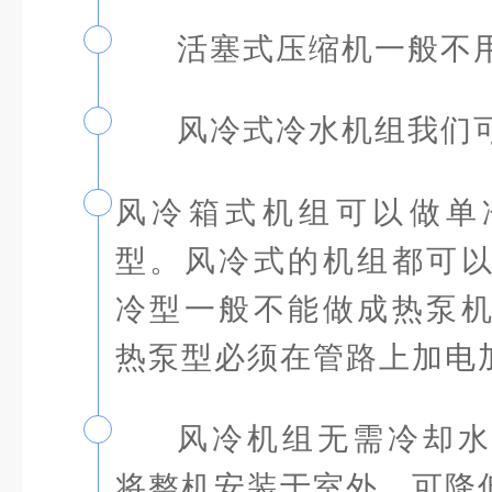
活塞式压缩机一般不
2
风冷式冷水机组我们可
3
风冷箱式机组可以做单
4
型。风冷式的机组都可
冷型一般不能做成热泵
热泵型必须在管路上加电
风冷机组无需冷却水
5
将整机安装于室外，可降