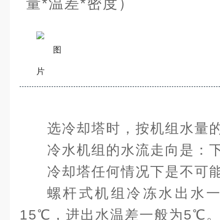
量*温差*密度）
选冷却塔时，按机组水量的
冷水机组的水流走向是：
冷却塔任何情况下是不可
螺杆式机组冷冻水出水
15℃，进出水温差一般为5℃