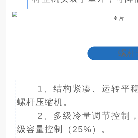
螺杆
1、结构紧凑、运转平
螺杆压缩机。
2、多级冷量调节控制
级容量控制（25%）。