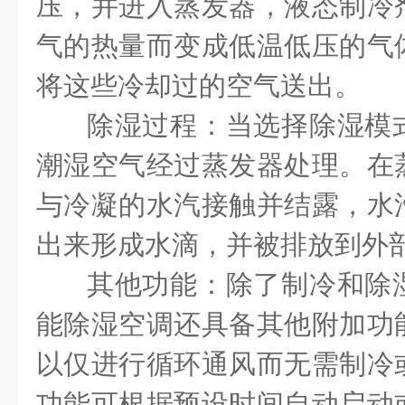
压，并进入蒸发器，液态制冷
气的热量而变成低温低压的气
将这些冷却过的空气送出。
除湿过程：当选择除湿模
潮湿空气经过蒸发器处理。在
与冷凝的水汽接触并结露，水
出来形成水滴，并被排放到外
其他功能：除了制冷和除
能除湿空调还具备其他附加功
以仅进行循环通风而无需制冷
功能可根据预设时间自动启动