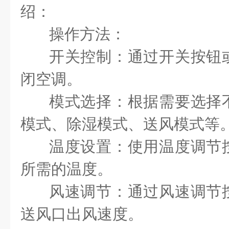
绍：
操作方法：
开关控制：通过开关按钮
闭空调。
模式选择：根据需要选择
模式、除湿模式、送风模式等
温度设置：使用温度调节
所需的温度。
风速调节：通过风速调节
送风口出风速度。