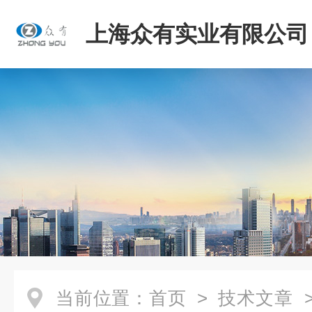
上海众有实业有限公司
当前位置：
首页
>
技术文章
>