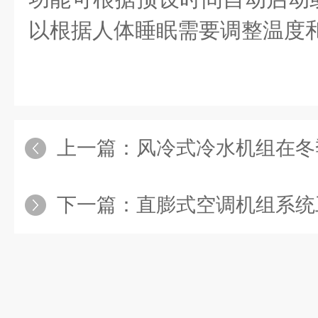
以根据人体睡眠需要调整温度
上一篇：
风冷式冷水机组在冬季是
下一篇：
直膨式空调机组系统