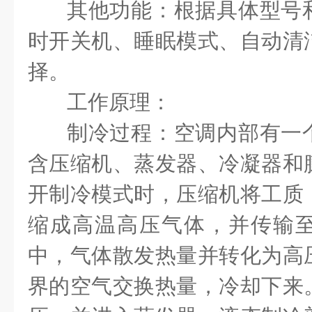
其他功能：根据具体型号
时开关机、睡眠模式、自动清
择。
工作原理：
制冷过程：空调内部有一
含压缩机、蒸发器、冷凝器和
开制冷模式时，压缩机将工质
缩成高温高压气体，并传输
中，气体散发热量并转化为高
界的空气交换热量，冷却下来