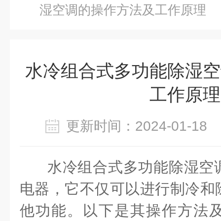
湿空调的操作方法及工作原理
水冷组合式多功能除湿空
工作原理
更新时间：2024-01-1
水冷组合式多功能除湿空
电器，它不仅可以进行制冷和
他功能。以下是其操作方法