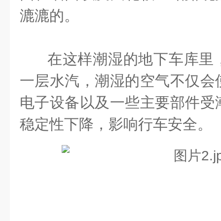
漉漉的。
在这样潮湿的地下车库里
一层水汽，潮湿的空气不仅会
电子设备以及一些主要部件受
稳定性下降，影响行车安全。