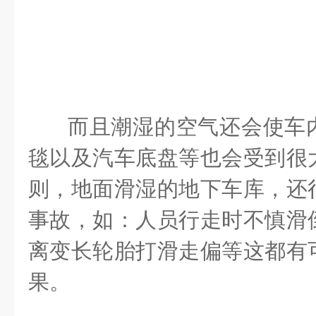
而且潮湿的空气还会使车
毯以及汽车底盘等也会受到很
则，地面滑湿的地下车库，还
事故，如：人员行走时不慎滑
离变长轮胎打滑走偏等这都有
果。