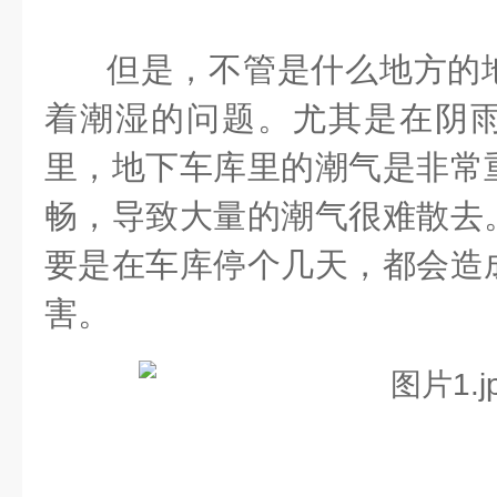
但是，不管是什么地方的
着潮湿的问题。尤其是在阴
里，地下车库里的潮气是非常
畅，导致大量的潮气很难散去
要是在车库停个几天，都会造
害。