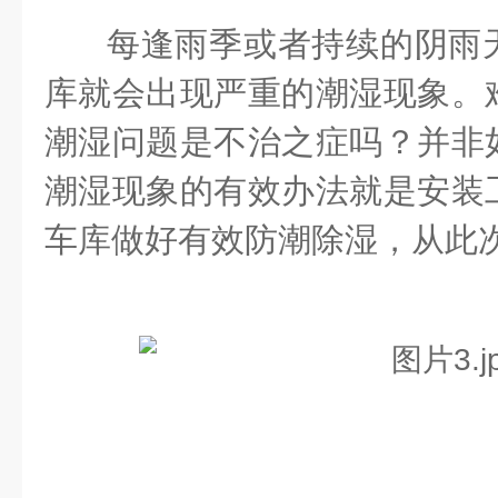
每逢雨季或者持续的阴雨
库就会出现严重的潮湿现象。
潮湿问题是不治之症吗？并非
潮湿现象的有效办法就是安装
车库做好有效防潮除湿，从此