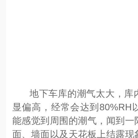
地下车库的潮气太大，库
显偏高，经常会达到
80%RH
能感觉到周围的潮气，闻到一
面、墙面以及天花板上结露现