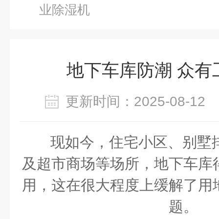
业除湿机
地下车库防潮 众有
更新时间：2025-08-1
现如今，住宅小区、别墅
及超市商场等场所，地下车库
用，这在很大程度上缓解了用
题。