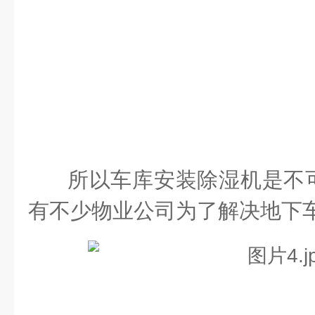
所以车库安装除湿机是不
有不少物业公司为了解决地下