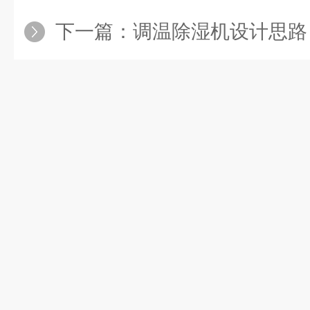
下一篇：
调温除湿机设计思路