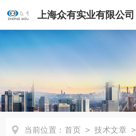
上海众有实业有限公司
当前位置：
首页
>
技术文章
>