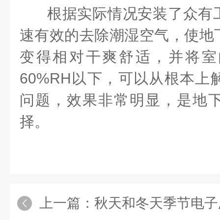
根据实际情况安装了众有
速有效的去除潮湿空气，使地
变得相对干爽舒适，并将室
60%RH
以下，可以从根本上
问题，效果非常明显，是地
择。
上一篇：
秋天和冬天季节电子厂为