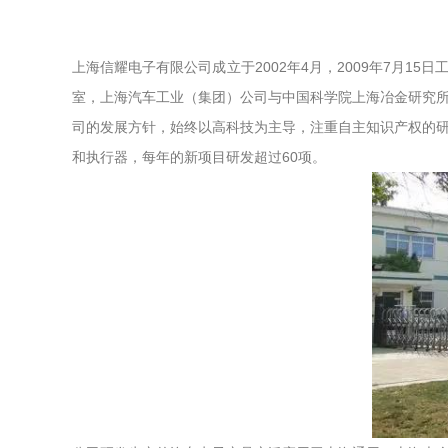
上海信耀电子有限公司成立于2002年4月，2009年7月1
室，上海汽车工业（集团）公司与中国科学院上海冶金研究所
司的发展方针，始终以高科技为主导，注重自主知识产权的研
和执行器，每年的新项目研发超过60项。