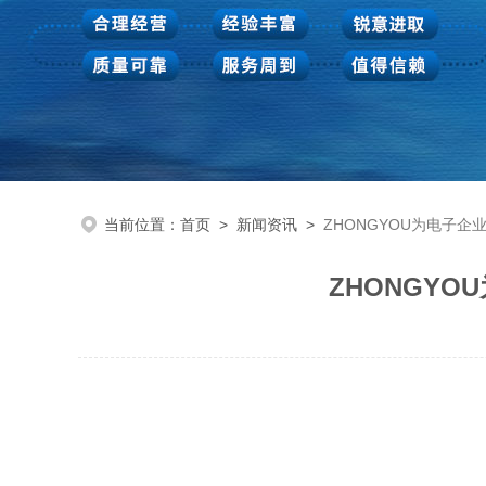
当前位置：
首页
>
新闻资讯
>
ZHONGYOU为电子
ZHONGY