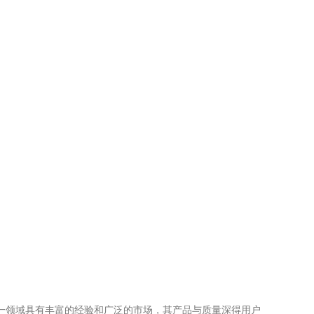
这一领域具有丰富的经验和广泛的市场，其产品与质量深得用户