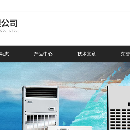
动态
产品中心
技术文章
荣