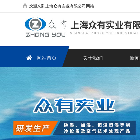
欢迎来到上海众有实业有限公司网站！
网站首页
关于我们
新闻