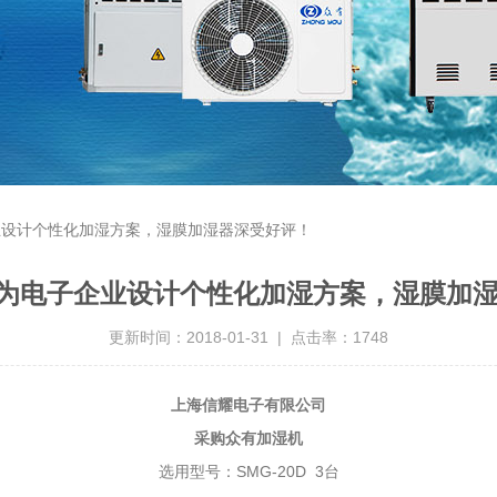
企业设计个性化加湿方案，湿膜加湿器深受好评！
OU为电子企业设计个性化加湿方案，湿膜加
更新时间：2018-01-31 | 点击率：1748
上海信耀电子有限公司
采购众有加湿机
选用型号：SMG-20D 3台