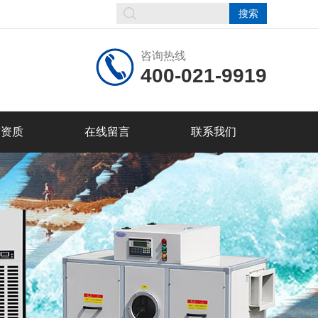
咨询热线
400-021-9919
誉资质
在线留言
联系我们