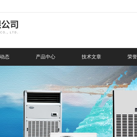
动态
产品中心
技术文章
荣