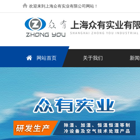
欢迎来到上海众有实业有限公司网站！
网站首页
关于我们
新闻