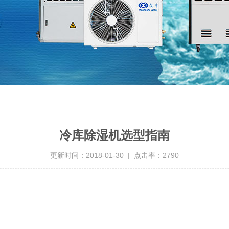
冷库除湿机选型指南
更新时间：2018-01-30 | 点击率：2790