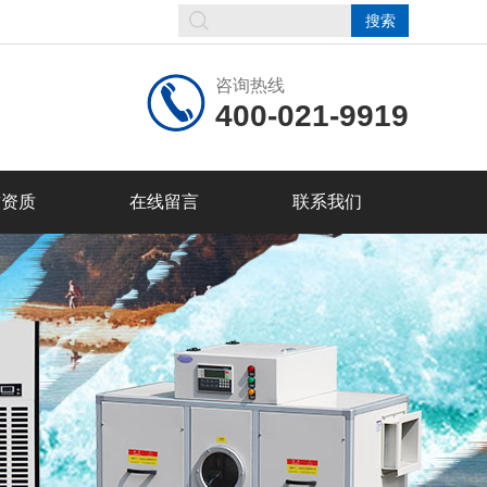
咨询热线
400-021-9919
誉资质
在线留言
联系我们