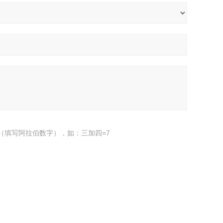
（填写阿拉伯数字），如：三加四=7