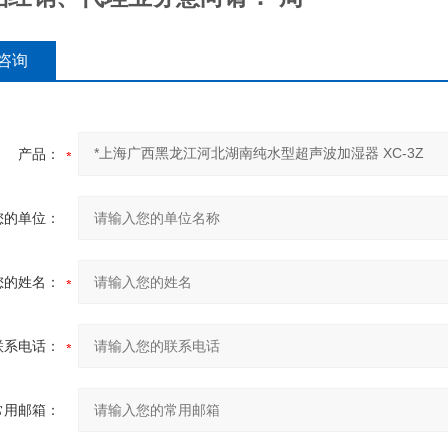
咨询
产品：
您的单位：
您的姓名：
联系电话：
常用邮箱：