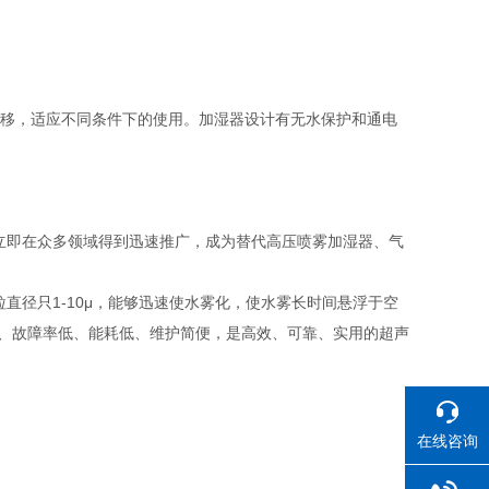
推移，适应不同条件下的使用。加湿器设计有无水保护和通电
立即在众多领域得到迅速推广，成为替代高压喷雾加湿器、气
直径只1-10μ，能够迅速使水雾化，使水雾长时间悬浮于空
高、故障率低、能耗低、维护简便，是高效、可靠、实用的超声
在线咨询