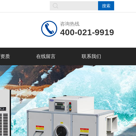
咨询热线
400-021-9919
誉资质
在线留言
联系我们