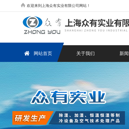
欢迎来到上海众有实业有限公司网站！
网站首页
关于我们
新闻