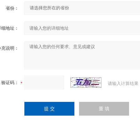
省份：
详细地址：
补充说明：
验证码：
请输入计算结果