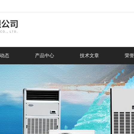
动态
产品中心
技术文章
荣