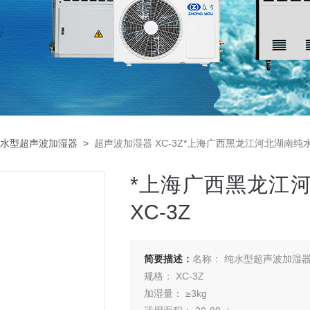
水型超声波加湿器
>
超声波加湿器 XC-3Z*上海广西黑龙江河北湖南纯水
*上海广西黑龙江
XC-3Z
简要描述：
名称： 纯水型超声波加湿
规格： XC-3Z
加湿量： ≥3kg