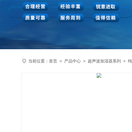
当前位置：
首页
>
产品中心
>
超声波加湿器系列
>
纯