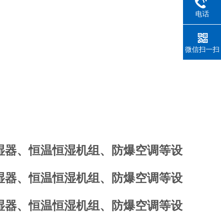
电话
微信扫一扫
加湿器、恒温恒湿机组、防爆空调等设
加湿器、恒温恒湿机组、防爆空调等设
加湿器、恒温恒湿机组、防爆空调等设