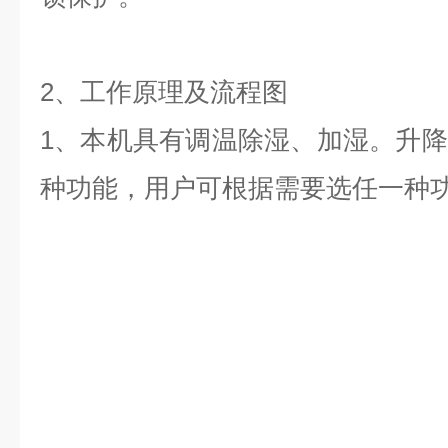
2
、工作原理及流程图
1、本机具有调温除湿、加湿。升
种功能，用户可根据需要选任一种