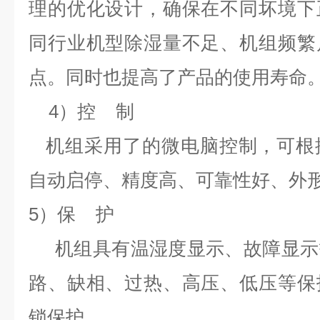
理的优化设计，确保在不同坏境下
同行业机型除湿量不足、机组频繁
点。同时也提高了产品的使用寿命
4）控 制
机组采用了的微电脑控制，可根
自动启停、精度高、可靠性好、外
5）保 护
机组具有温湿度显示、故障显示
路、缺相、过热、高压、低压等保
锁保护。