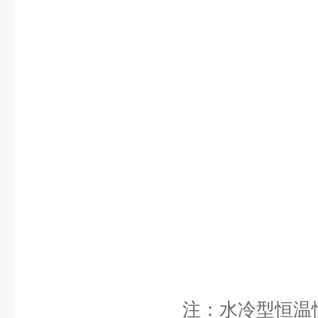
注：水冷型恒温恒湿机