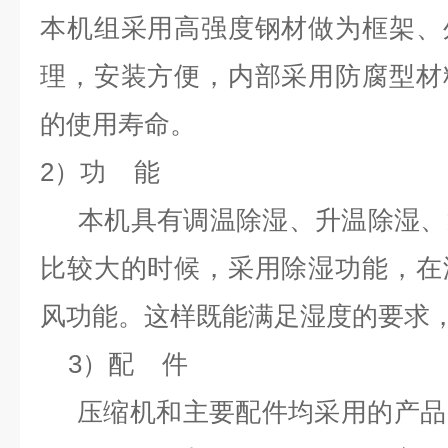
本机组采用高强度钢材做为框架、
理，安装方便，内部采用防腐型材
的使用寿命。
2）功 能
本机
具有调温除湿、升温除湿、
比较大的时候，采用除湿功能，在
风功能。这样既能满足湿度的要求
3）配 件
压缩机和主要配件均采用的产品