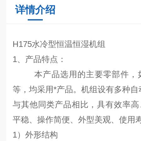
详情介绍
H
175水冷型恒温恒湿机组
1
、产品特点：
本产品选用的主要零部件，如
等，均采用*产品。机组设有多种自
与其他同类产品相比，具有效率高
平稳、操作简便、外型美观、使用
1）外形结构