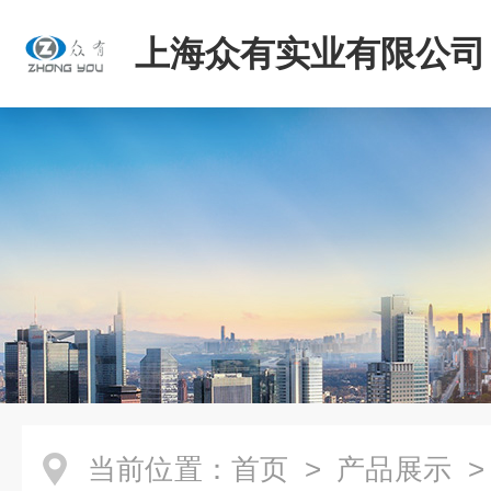
上海众有实业有限公司
当前位置：
首页
>
产品展示