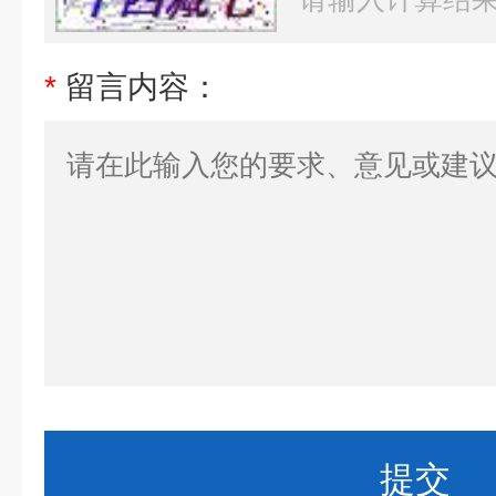
*
留言内容：