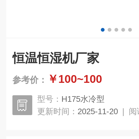
恒温恒湿机厂家
￥100~100
参考价：
型号：
H175水冷型
更新时间：
2025-11-20
|
阅