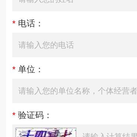
*
电话：
*
单位：
*
验证码：