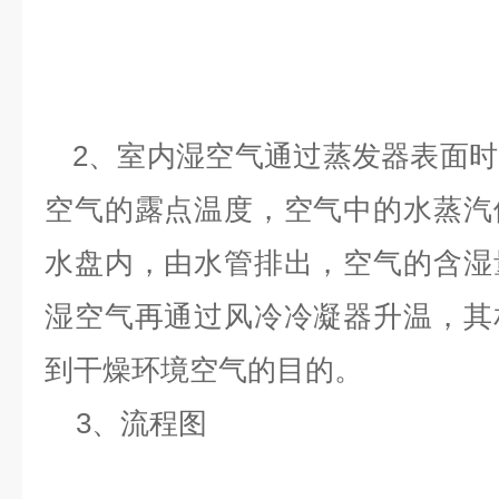
2、室内湿空气通过蒸发器表面
空气的露点温度，空气中的水蒸汽
水盘内，由水管排出，空气的含湿
湿空气再通过风冷冷凝器升温，其
到干燥环境空气的目的。
3、流程图