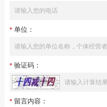
*
单位：
*
验证码：
*
留言内容：