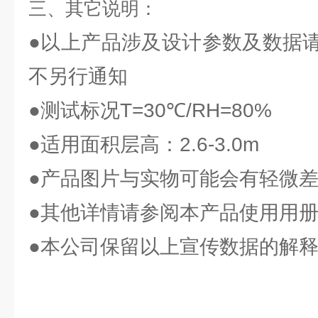
三、其它说明：
●以上产品涉及设计参数及数据
不另行通知
●测试标况T=30℃/RH=80%
●适用面积层高：2.6-3.0m
●产品图片与实物可能会有轻微
●其他详情请参阅本产品使用用
●本公司保留以上宣传数据的解