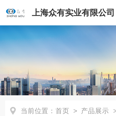
上海众有实业有限公司
当前位置：
首页
>
产品展示