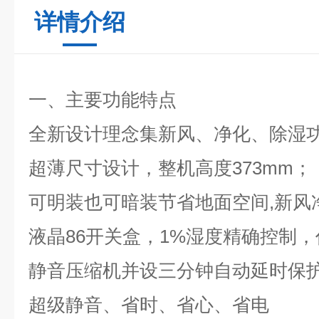
详情介绍
一、主要功能特点
全新设计理念集新风、净化、除湿
超薄尺寸设计，整机高度373mm；
可明装也可暗装节省地面空间,新风
液晶86开关盒，1%湿度精确控制
静音压缩机并设三分钟自动延时保
超级静音、省时、省心、省电