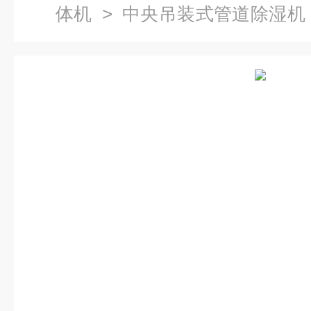
体机
>
中央吊装式管道除湿机
管道除湿机