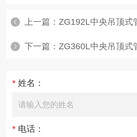
上一篇：
ZG192L中央吊顶
下一篇：
ZG360L中央吊顶
*
姓名：
*
电话：