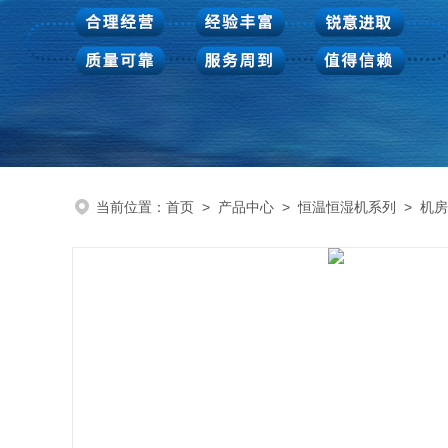
当前位置：
首页
>
产品中心
>
恒温恒湿机系列
>
机房