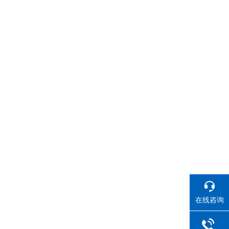
。
在线咨询