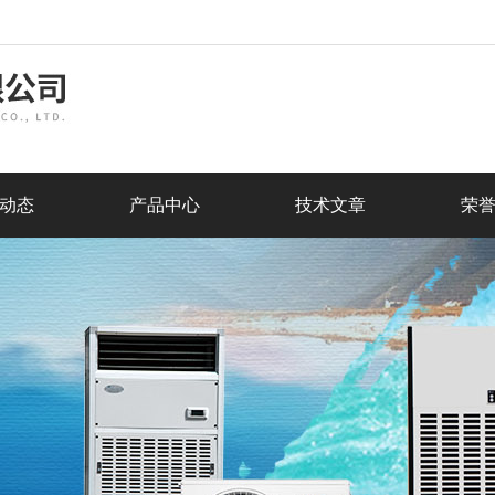
动态
产品中心
技术文章
荣