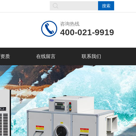
咨询热线
400-021-9919
誉资质
在线留言
联系我们