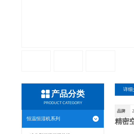
详细
产品分类
PRODUCT CATEGORY
品牌
恒温恒湿机系列
精密