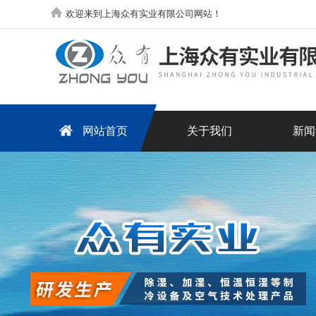
欢迎来到上海众有实业有限公司网站！
网站首页
关于我们
新闻