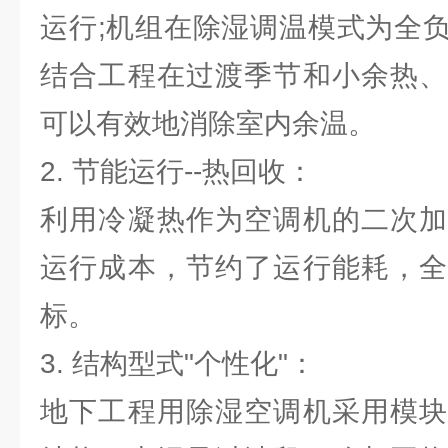
运行;机组在除湿调温模式为全
结合工程在过渡季节和小余热、
可以有效地消除室内余温。
2. 节能运行--热回收：
利用冷凝热作为空调机的二次加
运行成本，节约了运行能耗，全
标。
3. 结构型式"个性化"：
地下工程用除湿空调机采用模块