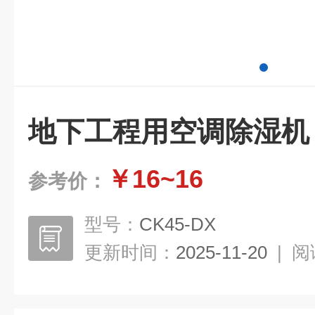
地下工程用空调除湿机
￥16~16
参考价：
型号：
CK45-DX
更新时间：
2025-11-20
|
阅