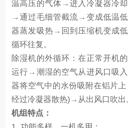
温高压的气体→进入冷凝器冷却
→通过毛细管截流→变成低温低
器蒸发吸热→回到压缩机变成低
循环往复。
除湿机的外循环：在正常开机的
运行→潮湿的空气从进风口吸入
器将空气中的水份吸附在铝片上
经过冷凝器散热)→从出风口吹出
机组特点：
1. 功能多样，一机多用：