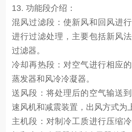
13. 功能段介绍：
混风过滤段：使新风和回风进行
进行过滤处理，主要包括新风法
过滤器。
冷却再热段：对空气进行相应的
蒸发器和风冷冷凝器。
送风段：将处理后的空气输送到
速风机和减震装置，出风方式为
主机段：对制冷工质进行压缩冷