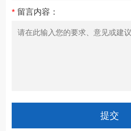
*
留言内容：