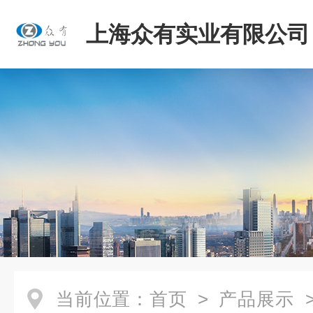
上海众有实业有限公司
当前位置：
首页
>
产品展示