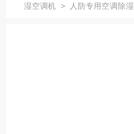
湿空调机
>
人防专用空调除湿
工程用空调除湿机