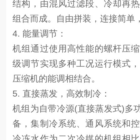
结构，由混风过滤段、冷却再热
组合而成。自由拼装，连接简单
4. 能量调节：
机组通过使用高性能的螺杆压缩
级调节实现多种工况运行模式，
压缩机的能调相结合。
5. 直接蒸发，高效制冷：
机组为自带冷源(直接蒸发式)多
备，集制冷系统、通风系统和控
冷冻水作为二次冷媒的机组相比