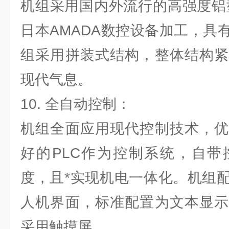
机组采用国内外流行的高强度铝
日本AMADA数控设备加工，具
组采用拼装式结构，整体结构紧
现代气息。
10. 全自动控制：
机组全面应用现代控制技术，优
好的PLC作为控制系统，自带
度，且*实现机电一体化。机组
人机界面，标准配置为文本显示
采用触摸屏。