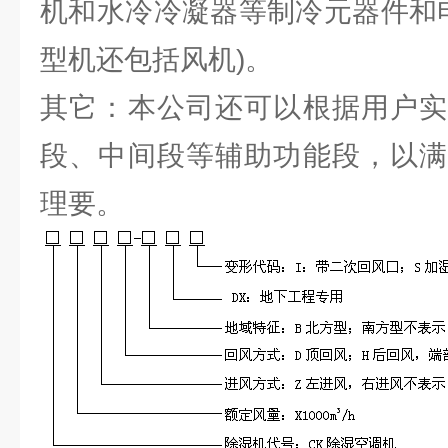
机和水冷冷凝器等制冷元器件和电
型机还包括风机)。
其它：本公司还可以根据用户实
段、中间段等辅助功能段，以满
理要。