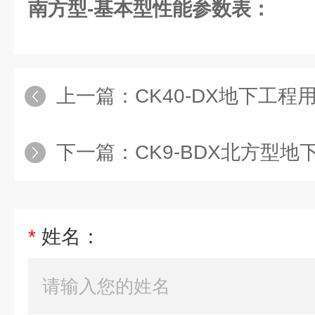
南方型-基本型性能参数表：
上一篇：
CK40-DX地下工
下一篇：
CK9-BDX北方型地下工
*
姓名：