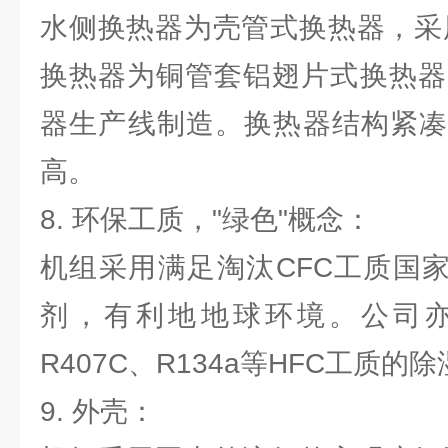
水侧换热器为壳管式换热器，采
换热器为铜管套铝翅片式换热器
器生产线制造。换热器结构紧凑
高。
8. 环保工质，"绿色"概念：
机组采用满足淘汰CFC工质国家
剂，有利地地球环境。公司
R407C、R134a等HFC工质的
9. 外壳：