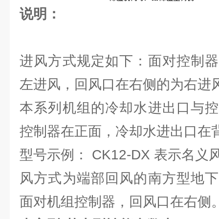
说明：
进风方式规定如下：面对控制器
左进风，回风口在右侧的为右进风
本系列机组的冷却水进出口与控
控制器在正面，冷却水进出口在
型号示例： CK12-DX 表示名义风
风方式为端部回风的南方型地下
面对机组控制器，回风口在右侧