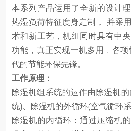
本系列产品运用了全新的设计理
热湿负荷特征度身定制， 并采
术和新工艺，机组同时具有中央
功能，真正实现一机多用，各项
代的节能环保先锋。
工作原理：
除湿机组系统的运作由除湿机的
统)、除湿机的外循环(空气循环系
除湿机的内循环：通过压缩机的