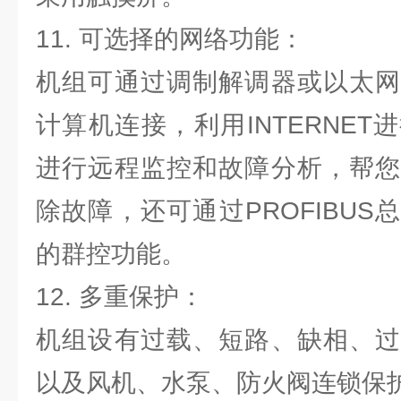
11. 可选择的网络功能：
机组可通过调制解调器或以太网
计算机连接，利用INTERNE
进行远程监控和故障分析，帮您
除故障，还可通过PROFIBU
的群控功能。
12. 多重保护：
机组设有过载、短路、缺相、过
以及风机、水泵、防火阀连锁保