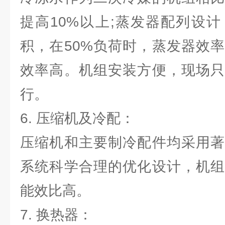
提高10%以上;蒸发器配列设
积，在50%负荷时，蒸发器效率
效率高。机组安装方便，现场只
行。
6. 压缩机及冷配：
压缩机和主要制冷配件均采用著
系统科学合理的优化设计，机组
能效比高。
7. 换热器：