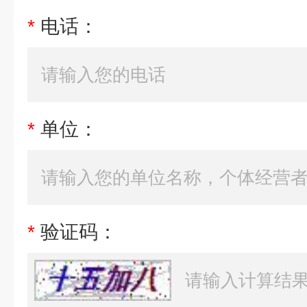
*
电话：
*
单位：
*
验证码：