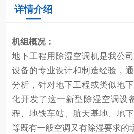
详情介绍
机组概况：
地下工程用除湿空调机是我公司
设备的专业设计和制造经验，通
分析，针对地下工程或类似地下
化开发了这一新型除湿空调设备
程、地铁车站、航天基地、地下
等既有一般空调又有除湿要求的