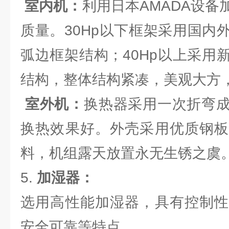
室内机：
利用日本AMADA设
质量。30Hp以下框架采用国内
弧边框架结构；40Hp以上采用
结构，整体结构紧凑，美观大方
室外机：
换热器采用一次折弯
换热效果好。外壳采用优质钢板
料，机组露天放置永无生锈之虞
5.
加湿器：
选用高性能加湿器，具有控制性
安全可靠等特点。