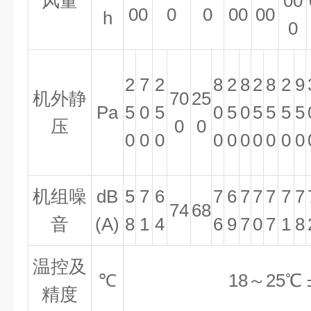
风量
00
00
0
0
00
00
h
0
2
7
2
8
2
8
2
8
2
9
机外静
70
25
Pa
5
0
5
0
5
0
5
5
5
5
压
0
0
0
0
0
0
0
0
0
0
0
0
机组噪
dB
5
7
6
7
6
7
7
7
7
7
74
68
音
(A)
8
1
4
6
9
7
0
7
1
8
温控及
℃
18～25
℃ 
精度