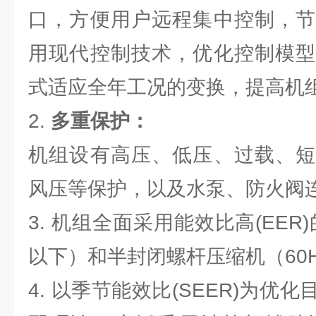
口，方便用户远程集中控制，节
用现代控制技术，优化控制模型
式适应全年工况的变换，提高机
2.
多重保护：
机组设有高压、低压、过载、短
风压等保护，以及水泵、防火阀
3. 机组全面采用能效比高(EER
以下）和半封闭螺杆压缩机（60
4. 以季节能效比(SEER)为优