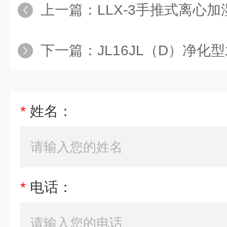
上一篇：
LLX-3手推式离心加
下一篇：
JL16JL（D）净
*
姓名：
*
电话：