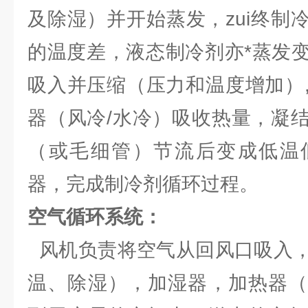
及除湿）并开始蒸发，zui终制
的温度差，液态制冷剂亦*蒸发
吸入并压缩（压力和温度增加）
器（风冷/水冷）吸收热量，凝
（或毛细管）节流后变成低温
器，完成制冷剂循环过程。
空气循环系统：
风机负责将空气从回风口吸入，
温、除湿），加湿器，加热器（