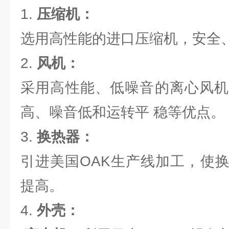
1.
压缩机：
选用高性能的进口压缩机，安全
2.
风机：
采用高性能、低噪音的离心风机
高、噪音低和运转平 稳等优点。
3.
换热器：
引进美国OAK生产线加工，使
提高。
4.
外壳：