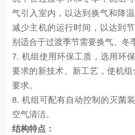
气引入室内，以达到换气和降温
减少主机的运行时间，以达到节
别适合于过渡季节需要换气、冬
7. 机组使用环保工质，选用环
要求的新技术、新工艺，使机组
要求。
8. 机组可配有自动控制的灭菌
空气清洁。
结构特点：