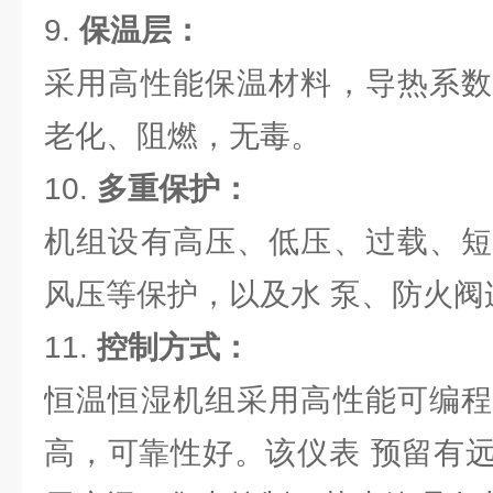
9.
保温层：
采用高性能保温材料，导热系数
老化、阻燃，无毒。
10.
多重保护：
机组设有高压、低压、过载、短
风压等保护，以及水 泵、防火阀
11.
控制方式：
恒温恒湿机组采用高性能可编程
高，可靠性好。该仪表 预留有