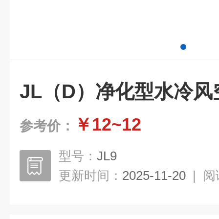
JL（D）净化型水冷风
￥12~12
参考价：
型号：
JL9
更新时间：
2025-11-20
|
阅