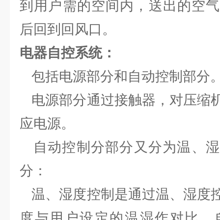
到用户需的空间内，送出的空气
后回到回风口。
电器自控系统：
包括电源部分和自动控制部分
电源部分通过接触器，对压缩机
应电源。
自动控制分部分又分为温、湿
分：
温、湿度控制是通过温、湿度控
度与用户设定的温湿作对比，