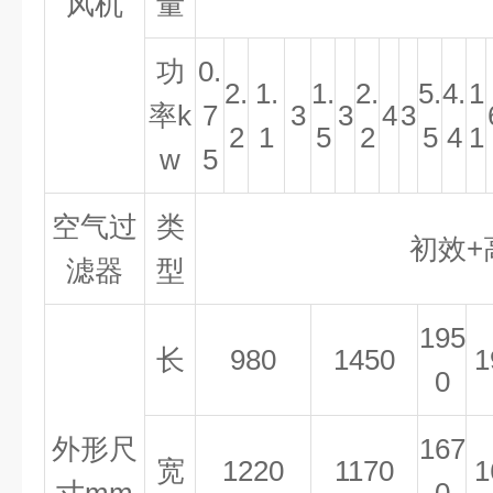
风机
量
功
0.
2.
1.
1.
2.
5.
4.
1
率
k
7
3
3
4
3
2
1
5
2
5
4
1
w
5
空气过
类
初效+
滤器
型
195
长
980
1450
1
0
外形尺
167
宽
1220
1170
1