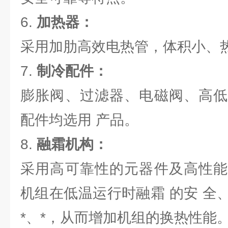
6.
加热器：
采用加肋高效电热管，体积小、
7.
制冷配件：
膨胀阀、过滤器、电磁阀、高低
配件均选用 产品。
8.
融霜机构：
采用高可靠性的元器件及高性能
机组在低温运行时融霜 的安 全
*、*，从而增加机组的换热性能