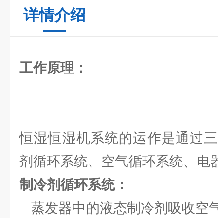
详情介绍
工作原理：
恒湿恒湿机系统的运作是通过三
剂循环系统、空气循环系统、电器
制冷剂循环系统：
蒸发器中的液态制冷剂吸收空气