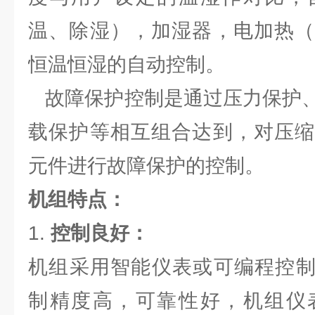
温、除湿），加湿器，电加热（
恒温恒湿的自动控制。
故障保护控制是通过压力保护、
载保护等相互组合达到，对压缩
元件进行故障保护的控制。
机组特点：
1.
控制良好：
机组采用智能仪表或可编程控制
制精度高，可靠性好，机组仪