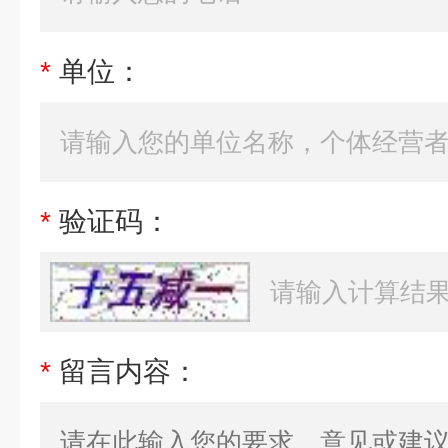
*
单位：
*
验证码：
*
留言内容：