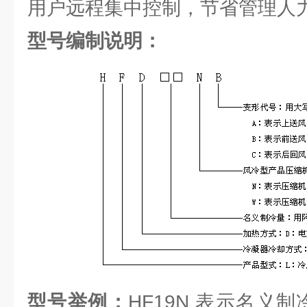
用户远程集中控制，节省管理人
型号编制说明：
型号举例：
HF19N 表示名义