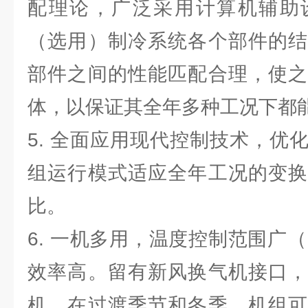
配理论，广泛采用计算机辅助
（选用）制冷系统各个部件的结
部件之间的性能匹配合理，使之
体，以保证其全年多种工况下都
5. 全面应用现代控制技术，优
组运行模式适应全年工况的变换
比。
6. 一机多用，温度控制范围广（
效率高。留有新风换气机接口，
机，在过渡季节和冬季，机组可