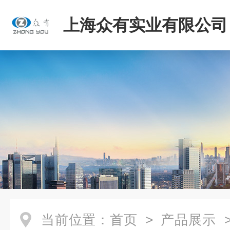
上海众有实业有限公司
当前位置：
首页
>
产品展示