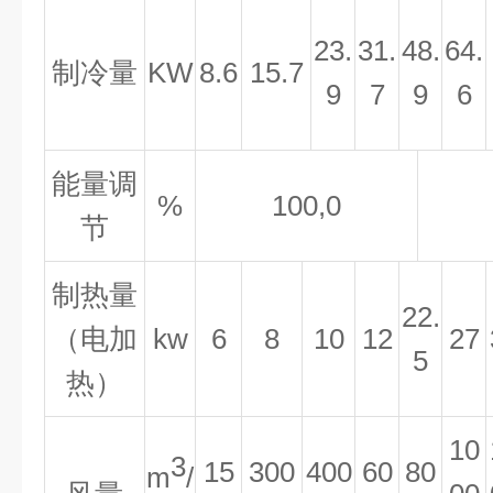
23.
31.
48.
64.
制冷量
KW
8.6
15.7
9
7
9
6
能量调
%
100,0
节
制热量
22.
（电加
kw
6
8
10
12
27
5
热）
10
3
15
300
4
00
60
8
0
m
/