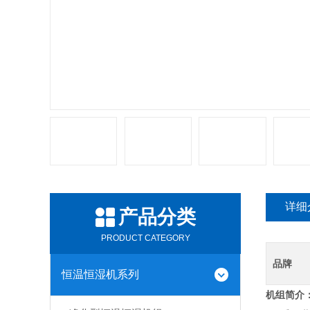
详细
产品分类
PRODUCT CATEGORY
品牌
恒温恒湿机系列
机组简介