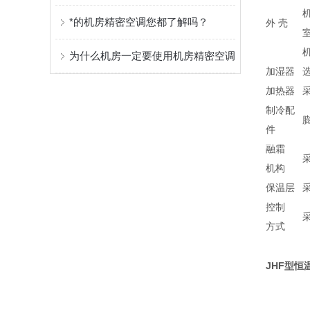
*的机房精密空调您都了解吗？
外 壳
为什么机房一定要使用机房精密空调
加湿器
加热器
制冷配
件
融霜
机构
保温层
控制
方式
JHF型恒