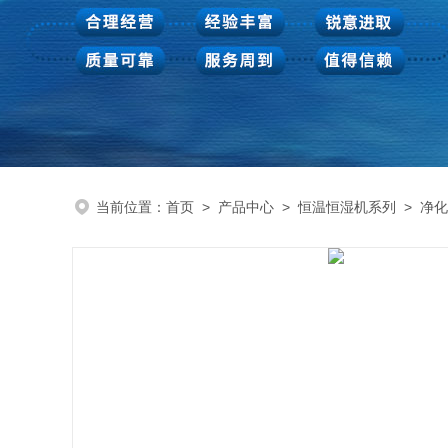
当前位置：
首页
>
产品中心
>
恒温恒湿机系列
>
净化