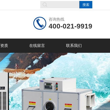
咨询热线
400-021-9919
誉资质
在线留言
联系我们