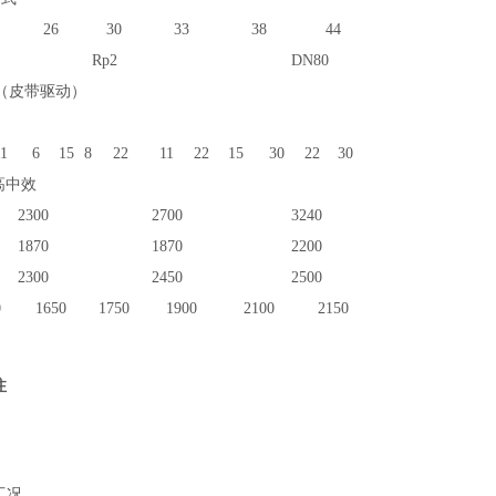
26
30
33
38
44
Rp2
DN80
（皮带驱动）
1
6
15
8
22
11
22
15
30
22
30
高中效
2300
2700
3240
1870
1870
2200
2300
2450
2500
0
1650
1750
1900
2100
215
0
注
工况