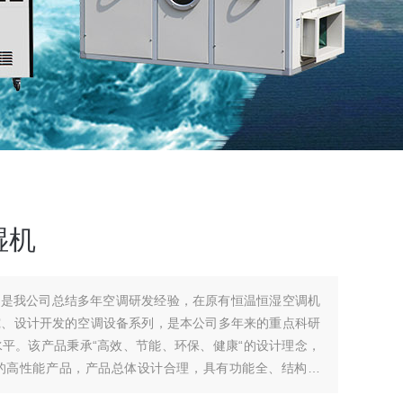
湿机
列是我公司总结多年空调研发经验，在原有恒温恒湿空调机
究、设计开发的空调设备系列，是本公司多年来的重点科研
平。该产品秉承“高效、节能、环保、健康“的设计理念，
的高性能产品，产品总体设计合理，具有功能全、结构紧
全、可靠性高等优点