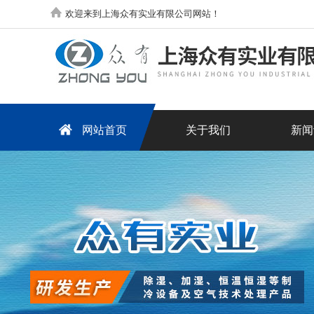
欢迎来到上海众有实业有限公司网站！
网站首页
关于我们
新闻