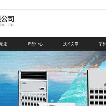
动态
产品中心
技术文章
荣