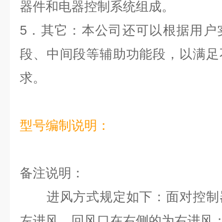
器件和电器控制系统组成。
5
．其它：本公司还可以根据用户
段、中间段等辅助功能段，以满足
求。
型号编制说明：
备注
说明：
进风方式规定如下：面对控制器
左进风，回风口在右侧的为右进风