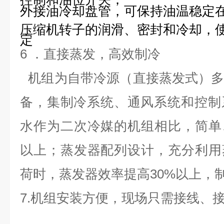
外接油冷却盘管，可保持油温稳定
压缩机转子的润滑、密封和冷却，
定
6
．直接蒸发，高效制冷
机组为自带冷源（直接蒸发式）
备，集制冷系统、通风系统和控制
水作为二次冷媒的机组相比，简单
以上；蒸发器配列设计，充分利用
荷时，蒸发器效率提高
30%
以上，
7.机组安装方便，现场只需接线、