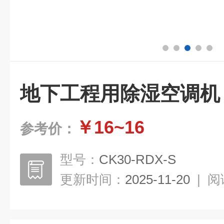
地下工程用除湿空调机
￥16~16
参考价：
型号：
CK30-RDX-S
更新时间：
2025-11-20
|
阅