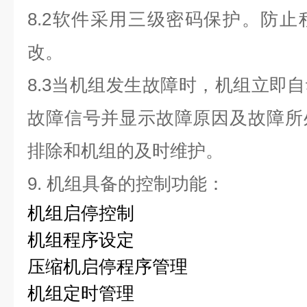
8.2软件采用三级密码保护。防
改。
8.3当机组发生故障时，机组立即
故障信号并显示故障原因及故障所
排除和机组的及时维护。
9.
机组具备的控制功能：
机组启停控制
机组程序设定
压缩机启停程序管理
机组定时管理