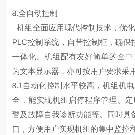
8.
全自动控制
机组全面应用现代控制技术，优
PLC
控制系统，自带控制柜，确保
一体化。机组配有友好简单的全中
为文本显示器，亦可按用户要求采
8.1自动化控制水平较高，机组机
全，能实现机组启停程序管理、定
警及故障自我诊断功能等。同时具备RS
口，方便用户实现机组的集中监控