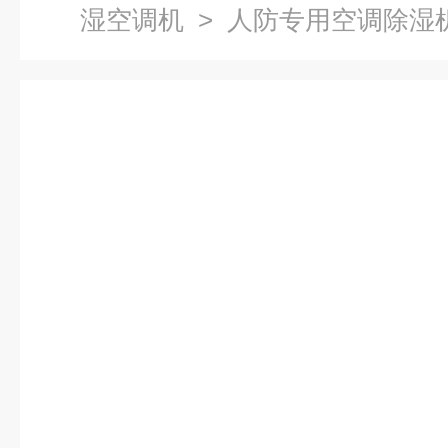
湿空调机
>
人防专用空调除湿
下工程用除湿空调机