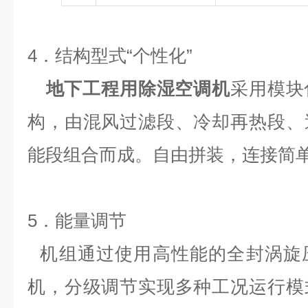
4
．结构型式
“
个性化
”
地下工程用除湿空调机
采用模块
构，由混风过滤段、冷却再热段、
能段组合而成。自由拼装，连接简
5
．能量调节
机组通过使用高性能的全封涡旋
机，分级调节实现多种工况运行模