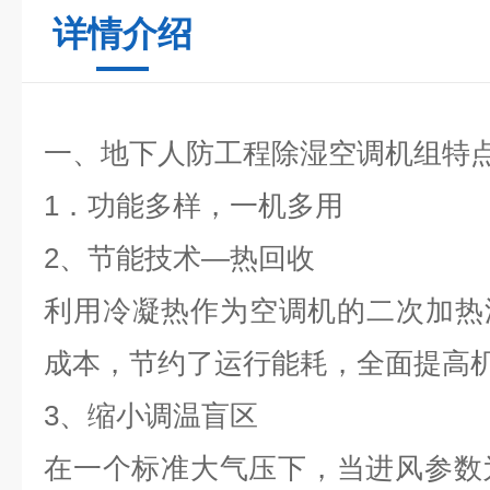
详情介绍
一、地下人防工程除湿空调机组特
1
．功能多样，一机多用
2
、节能技术—热回收
利用冷凝热作为空调机的二次加热
成本，节约了运行能耗，全面提高
3
、缩小调温盲区
在一个标准大气压下，当进风参数