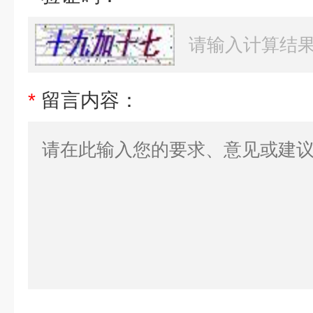
*
留言内容：