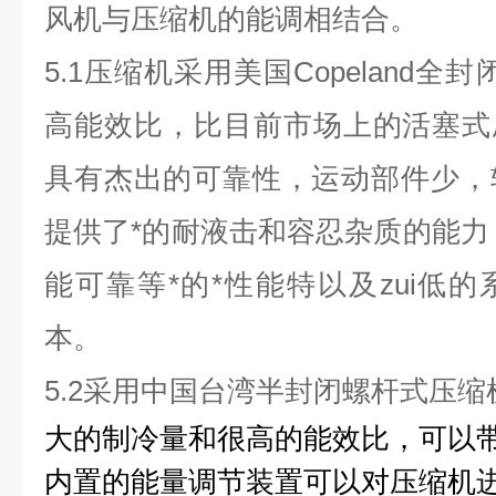
风机与压缩机的能调相结合。
5.1
压缩机采用美国Copeland全
高能效比，比目前市场上的活塞式
具有杰出的可靠性，运动部件少，
提供了*的耐液击和容忍杂质的能力
能可靠等*的*性能特以及zui低
本。
5.2
采用
中国台湾
半封闭螺杆式压缩
大的制冷量和很高的能效比，可以
内置的能量调节装置可以对压缩机