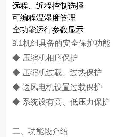
远程、近程控制选择
可编程温湿度管理
全功能运行参数显示
9.1机组具备的安全保护功能
◆
压缩机相序保护
◆
压缩机过载、过热保护
◆
送风电机设置过载保护
◆
系统设有高、低压力保护
二、功能段介绍