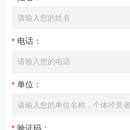
*
电话：
*
单位：
*
验证码：