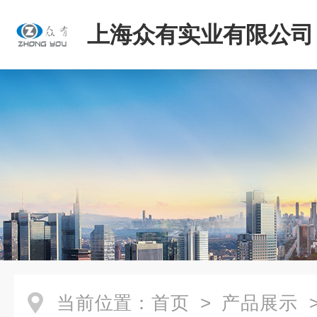
上海众有实业有限公司
当前位置：
首页
>
产品展示