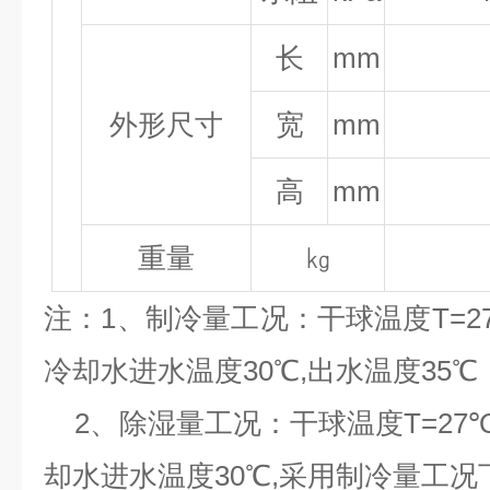
长
mm
外形尺寸
宽
mm
高
mm
重量
㎏
注：1、制冷量工况：干球温度T=27℃
冷却水进水温度30℃,出水温度35
2、除湿量工况：干球温度T=27℃,
却水进水温度30℃,采用制冷量工