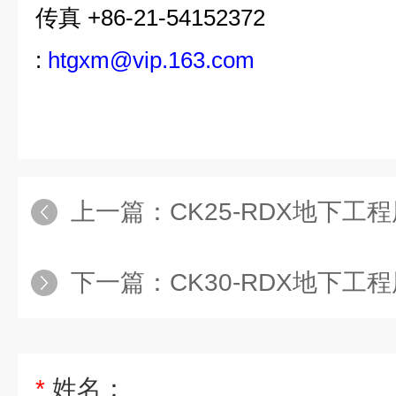
传真 +86-21-54152372
:
htgxm@vip.163.com
上一篇：
CK25-RDX地下
下一篇：
CK30-RDX地下
*
姓名：