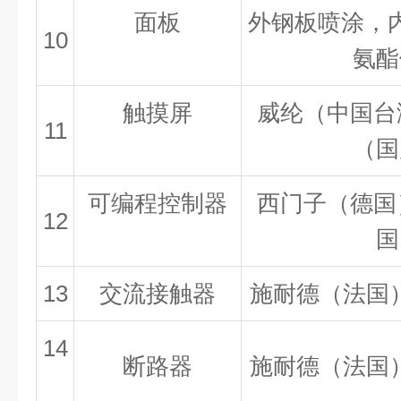
面板
外钢板喷涂，
10
氨酯
触摸屏
威纶（中国台
11
（国
可编程控制器
西门子（德国
12
国
13
交流接触器
施耐德（法国）
14
断路器
施耐德（法国）