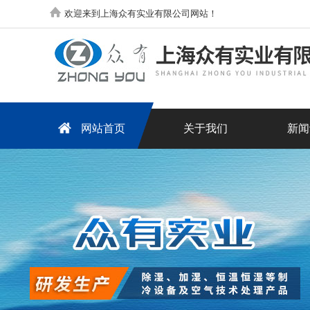
欢迎来到上海众有实业有限公司网站！
网站首页
关于我们
新闻