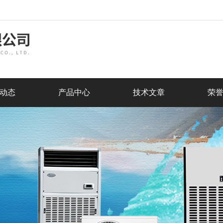
动态
产品中心
技术文章
荣