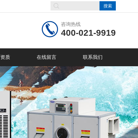
咨询热线
400-021-9919
誉资质
在线留言
联系我们