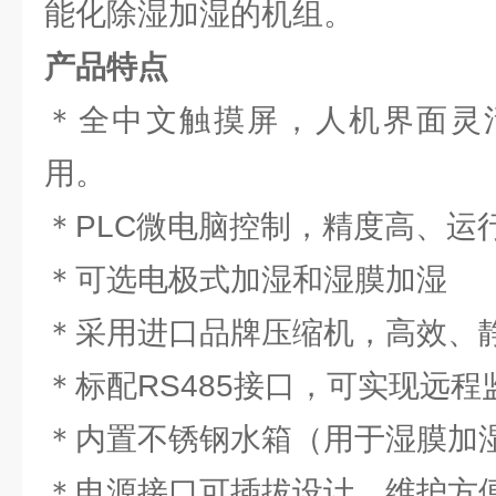
能化除湿加湿的机组。
产品特点
＊全中文触摸屏，人机界面灵
用。
＊PLC微电脑控制，精度高、运
＊可选电极式加湿和湿膜加湿
＊采用进口品牌压缩机，高效、
＊标配RS485接口，可实现远程
＊内置不锈钢水箱（用于湿膜加
＊电源接口可插拔设计，维护方