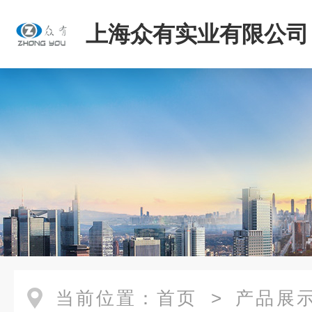
上海众有实业有限公司
当前位置：
首页
>
产品展