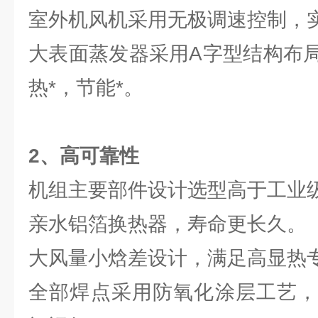
室外机风机采用无极调速控制，
大表面蒸发器采用A字型结构布
热*，节能*。
2、
高可靠性
机组主要部件设计选型高于工业
亲水铝箔换热器，寿命更长久。
大风量小焓差设计，满足高显热
全部焊点采用防氧化涂层工艺，