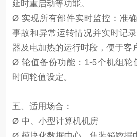
延时重启动等功能。
Ø 实现所有部件实时监控：准
事故和异常运转情况并实时记录
器及电加热的运行时段，便于客
Ø 轮值备份功能：1-5个机组轮值
时间轮值设定。
五、适用场合：
Ø 中、小型计算机机房
Ø 模块化数据中心、集装箱数据