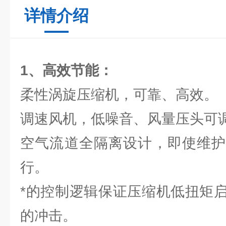
详情介绍
1、
高效节能：
柔性涡旋压缩机，可靠、高效。
调速风机，低噪音、风量压头可
空气流道全隔离设计，即使维护
行。
*的控制逻辑保证压缩机低扭矩
的冲击。