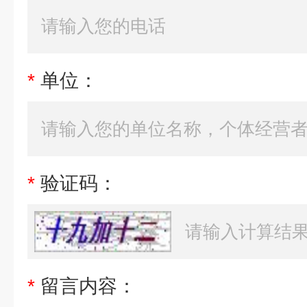
*
单位：
*
验证码：
*
留言内容：