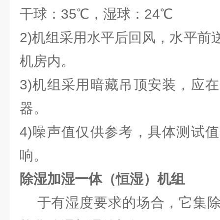
干球：35℃，湿球：24℃
2)机组采用水平后回风，水平前
机房内。
3)机组采用暗藏吊顶安装，应
器。
4)噪声值仅供参考，具体测试
响。
除湿加湿一体（恒湿）机组
于有湿度要求的场合，它集除