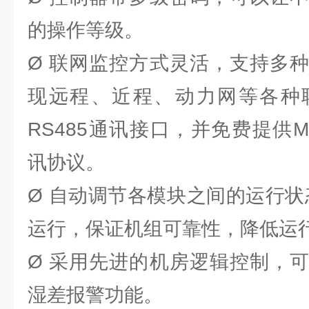
的操作等级。
Ø 联网监控方式灵活，支持多
现远程、近程、动力网等各种
RS485通讯接口，并免费提供Mo
讯协议。
Ø 自动调节各模块之间的运行状
运行，保证机组可靠性，降低运
Ø 采用先进的机房逻辑控制，
湿差报警功能。