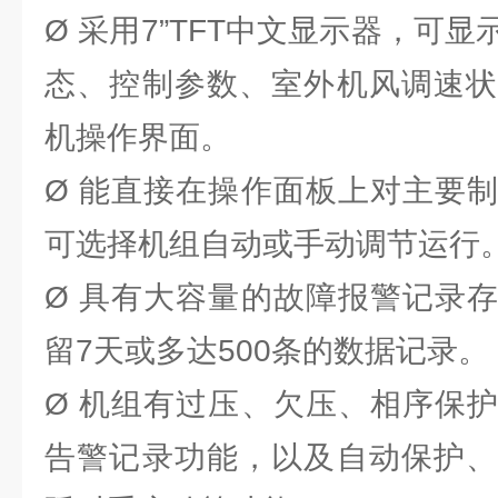
Ø 采用7”TFT中文显示器，可
态、控制参数、室外机风调速状
机操作界面。
Ø 能直接在操作面板上对主要
可选择机组自动或手动调节运行
Ø 具有大容量的故障报警记录
留7天或多达500条的数据记录。
Ø 机组有过压、欠压、相序保
告警记录功能，以及自动保护、