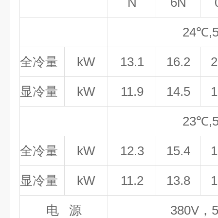
N
6N
24
℃
,
全冷量
kW
13.1
16.2
2
显冷量
kW
11.9
14.5
1
23
℃,
全冷量
kW
12.3
15.4
1
显冷量
kW
11.2
13.8
1
电
源
380V，