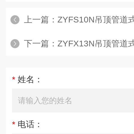
上一篇：
ZYFS10N吊顶管
下一篇：
ZYFX13N吊顶管
*
姓名：
*
电话：