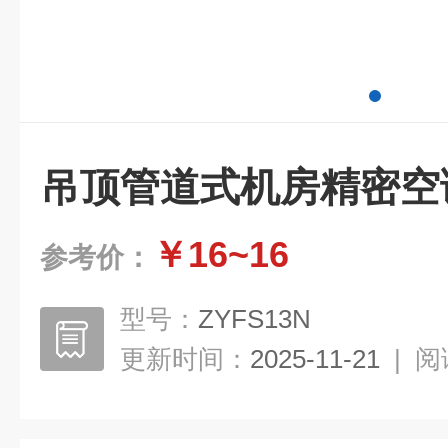
吊顶管道式机房精密空
￥16~16
参考价：
型号：
ZYFS13N
更新时间：
2025-11-21
|
阅