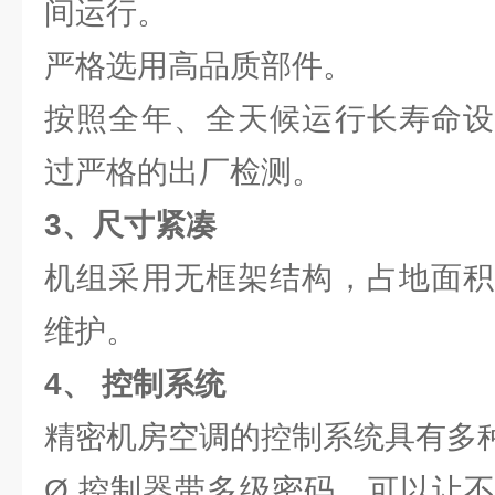
间运行。
严格选用高品质部件。
按照全年、全天候运行长寿命设
过严格的出厂检测。
3、
尺寸紧凑
机组采用无框架结构，占地面积
维护。
4、
控制系统
精密机房空调的控制系统具有多种
Ø 控制器带多级密码，可以让