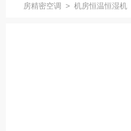
房精密空调
> 机房恒温恒湿机