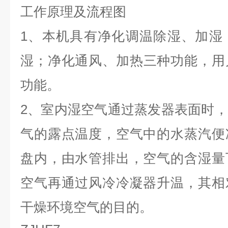
工作原理及流程图
1、本机具有
净化
调温除湿、加湿
湿
；净化
通风
、加热
三种功能，用
功能。
2、室内湿空气通过蒸发器表面时
气的露点温度，空气中的水蒸汽便
盘内，由水管排出，空气的含湿量
空气再通过风冷冷凝器升温，其相
干燥环境空气的目的。