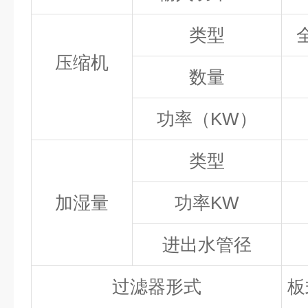
类型
压缩机
数量
功率（KW
）
类型
加湿量
功率KW
进出水管径
过滤器形式
板