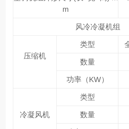
m
风冷冷凝机组
类型
压缩机
数量
功率（KW
）
类型
冷凝风机
数量