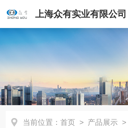
上海众有实业有限公司
当前位置：
首页
>
产品展示