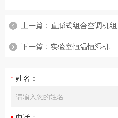
上一篇：
直膨式组合空调机组
下一篇：
实验室恒温恒湿机
*
姓名：
*
电话：