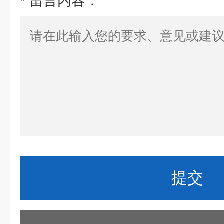
*
留言内容：