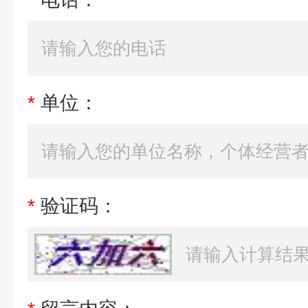
*
单位：
*
验证码：