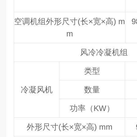
空调机组外形尺寸(长×宽×高) m
9
m
风冷冷凝机组
类型
冷凝风机
数量
功率（KW
）
外形尺寸(长×宽×高) mm