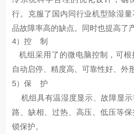
行。克服了国内同行业机型除湿量
品故障率高的缺点。同时也提高了
4）控 制
机组采用了的微电脑控制，可根
自动启停、精度高、可靠性好、外
5）保 护
机组具有温湿度显示、故障显示
路、缺相、过热、高压、低压等保
锁保护。