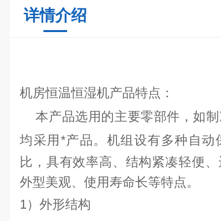
详情介绍
机房恒温恒湿机
产品特点：
本产品选用的主要零部件，如制
均采用*产品。机组设有多种自动
比，具有效率高、结构紧凑轻便、
外型美观、使用寿命长等特点。
1）外形结构