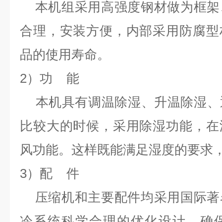
本机组采用高强度钢材做为框架
合理，安装方便，内部采用防腐型
品的使用寿命。
2）功 能
本机
具有调温除湿、升温除湿、
比较大的时候，采用除湿功能，在
风功能。这样既能满足湿度的要求
3）配 件
压缩机和主要配件均采用国际著
冷系统科学合理的优化设计，确