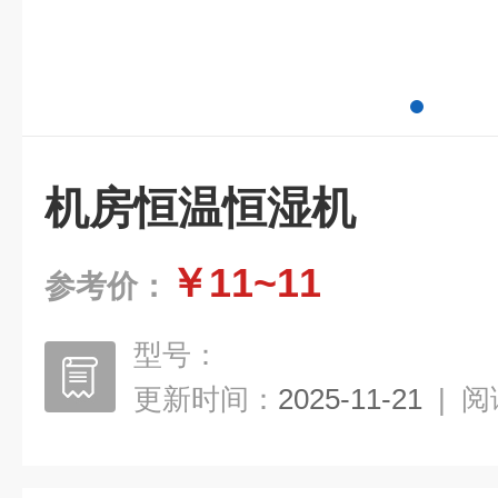
机房恒温恒湿机
￥11~11
参考价：
型号：
更新时间：
2025-11-21
|
阅