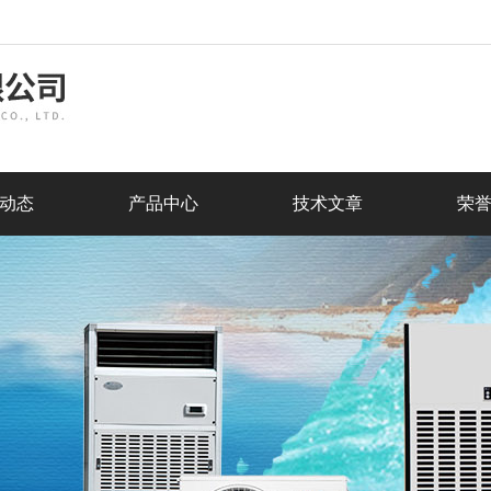
动态
产品中心
技术文章
荣