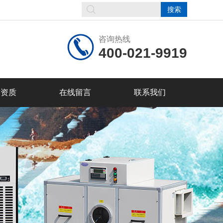
咨询热线
400-021-9919
誉资质
在线留言
联系我们