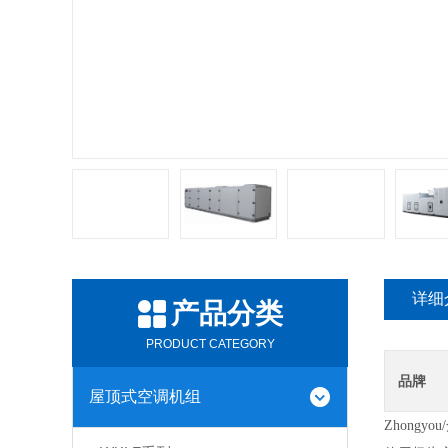
详细
产品分类
PRODUCT CATEGORY
品牌
屋顶式空调机组
Zhongyo