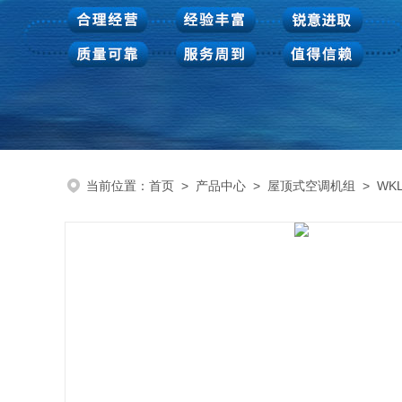
当前位置：
首页
>
产品中心
>
屋顶式空调机组
>
WK