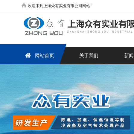
欢迎来到上海众有实业有限公司网站！
网站首页
关于我们
新闻