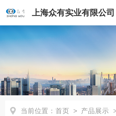
上海众有实业有限公司
当前位置：
首页
>
产品展示