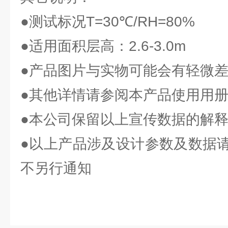
●测试标况T=30℃/RH=80%
●适用面积层高：2.6-3.0m
●产品图片与实物可能会有轻微
●其他详情请参阅本产品使用用
●本公司保留以上宣传数据的解
●以上产品涉及设计参数及数据
不另行通知