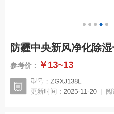
防霾中央新风净化除湿
￥13~13
参考价：
型号：
ZGXJ138L
更新时间：
2025-11-20
|
阅