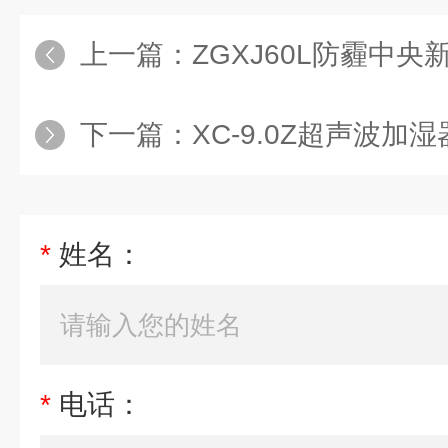
上一篇：
ZGXJ60L防霾中
下一篇：
XC-9.0Z超声波加湿
*
姓名：
*
电话：