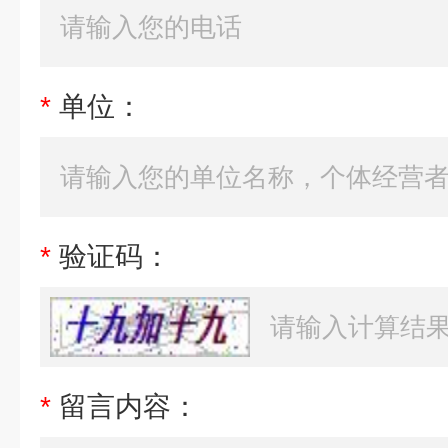
*
单位：
*
验证码：
*
留言内容：