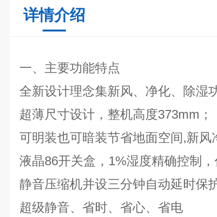
详情介绍
一、主要功能特点
全新设计理念集新风、净化、除湿
超薄尺寸设计，整机高度373mm；
可明装也可暗装节省地面空间,新风
液晶86开关盒，1%湿度精确控制
静音压缩机并设三分钟自动延时保
超级静音、省时、省心、省电