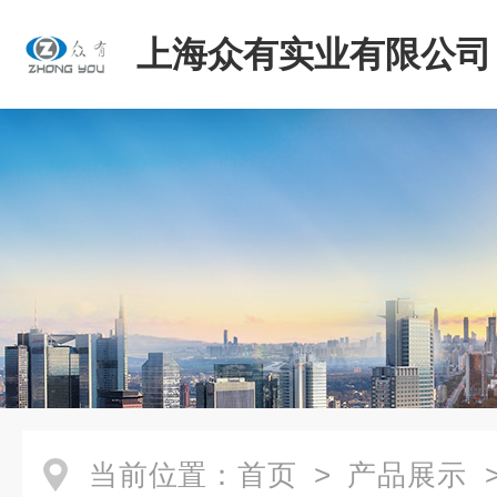
上海众有实业有限公司
当前位置：
首页
>
产品展示