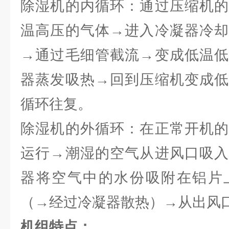
除湿机的内循环：通过压缩机的
温高压的气体→进入冷凝器冷却
→通过毛细管截流→变成低温低
器蒸发吸热→回到压缩机变成低
循环往复。
除湿机的外循环：在正常开机的
运行→潮湿的空气从进风口吸入
器将空气中的水份吸附在铝片
（→经过冷凝器散热）→从出风
机组特点：