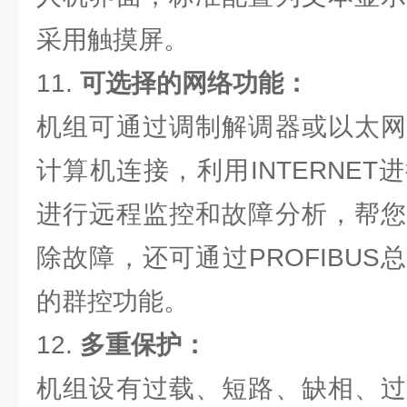
采用触摸屏。
11.
可选择的网络功能：
机组可通过调制解调器或以太网
计算机连接，利用INTERNE
进行远程监控和故障分析，帮您
除故障，还可通过PROFIBU
的群控功能。
12.
多重保护：
机组设有过载、短路、缺相、过