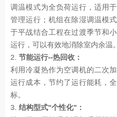
调温模式为全负荷运行，适用于
管理运行；机组在除湿调温模式
于平战结合工程在过渡季节和小
运行，可以有效地消除室内余温
2.
节能运行--热回收：
利用冷凝热作为空调机的二次加
运行成本，节约了运行能耗，全
标。
3.
结构型式"个性化"：