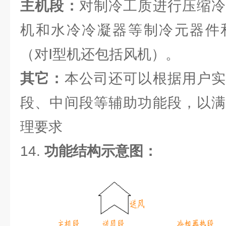
主机段：
对制冷工质进行压缩冷
机和水冷冷凝器等制冷元器件
（对Ⅰ型机还包括风机）。
其它：
本公司还可以根据用户实
段、中间段等辅助功能段，以满
理要求
14.
功能结构示意图：