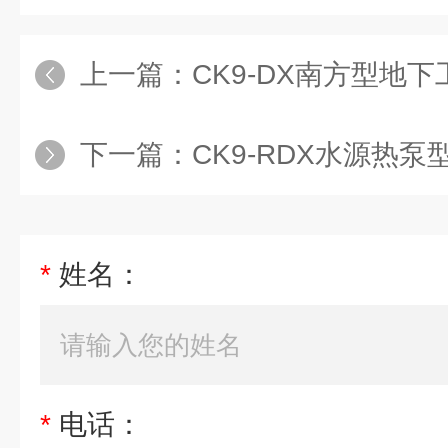
上一篇：
CK9-DX南方型地下工
下一篇：
CK9-RDX水源热泵
*
姓名：
*
电话：