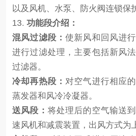
以及风机、水泵、防火阀连锁保
13.
功能段介绍：
混风过滤段：
使新风和回风进行
进行过滤处理，主要包括新风法
过滤器。
冷却再热段：
对空气进行相应的
蒸发器和风冷冷凝器。
送风段：
将处理后的空气输送到
速风机和减震装置，出风方式为