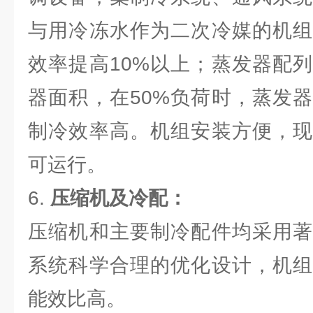
与用冷冻水作为二次冷媒的机组
效率提高10%以上；蒸发器配
器面积，在50%负荷时，蒸发器
制冷效率高。机组安装方便，现
可运行。
6.
压缩机及冷配：
压缩机和主要制冷配件均采用著
系统科学合理的优化设计，机组
能效比高。