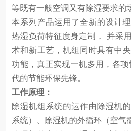
等既有一般空调又有除湿要求的
本系列产品运用了全新的设计理
热湿负荷特征度身定制， 并采
术和新工艺，机组同时具有中央
功能，真正实现一机多用，各项
代的节能环保先锋。
工作原理：
除湿机组系统的运作由除湿机的
系统）、除湿机的外循环（空气循