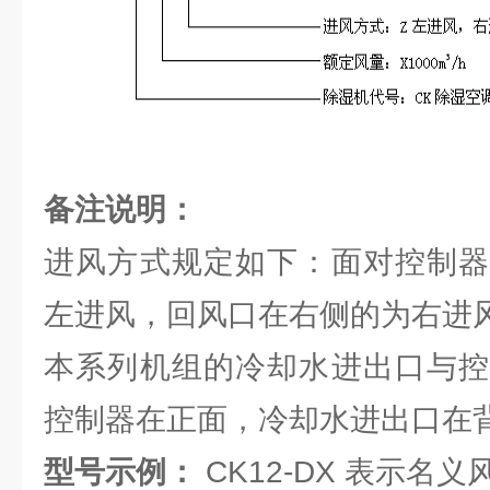
备注
说明：
进风方式规定如下：面对控制器
左进风，回风口在右侧的为右进
本系列机组的冷却水进出口与控
控制器在正面，冷却水进出口在
型号示例：
CK12-DX 表示名义风