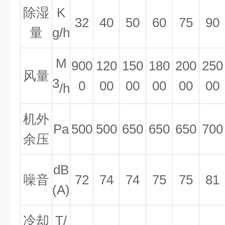
除湿
K
32
40
50
60
75
90
量
g/h
M
900
120
150
180
200
250
风量
3
0
00
00
00
00
00
/h
机外
Pa
500
500
650
650
650
700
余压
dB
噪音
72
74
74
75
75
81
(A)
冷却
T/