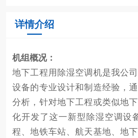
详情介绍
机组概况：
地下工程用除湿空调机是我公司
设备的专业设计和制造经验，通
分析，针对地下工程或类似地下
化开发了这一新型除湿空调设备
程、地铁车站、航天基地、地下