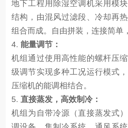
地下工程用除湿空调机采用模块
结构，由混风过滤段、冷却再热
组合而成。自由拼装，连接简单
4.
能量调节：
机组通过使用高性能的螺杆压缩
级调节实现多种工况运行模式，
压缩机的能调相结合。
5.
直接蒸发，高效制冷：
机组为自带冷源（直接蒸发式）
调设备，集制冷系统、通风系统