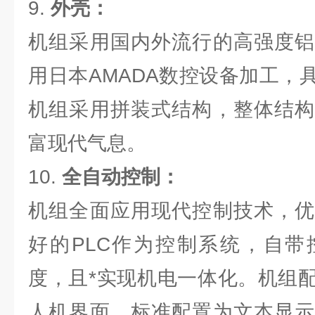
9.
外壳：
机组采用国内外流行的高强度铝
用日本AMADA数控设备加工，
机组采用拼装式结构，整体结构
富现代气息。
10.
全自动控制：
机组全面应用现代控制技术，优
好的PLC作为控制系统，自带
度，且*实现机电一体化。机组
人机界面，标准配置为文本显示