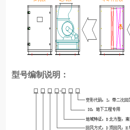
型号编制说明：