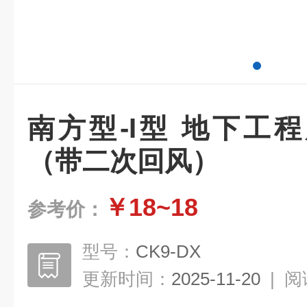
南方型-I型 地下工
（带二次回风）
￥18~18
参考价：
型号：
CK9-DX
更新时间：
2025-11-20
|
阅