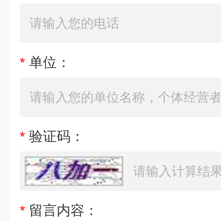
*
单位：
*
验证码：
*
留言内容：