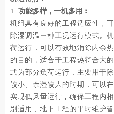
1.
功能多样，一机多用：
机组具有良好的工程适应性，可
除湿调温三种工况运行模式。机
荷运行，可以有效地消除内余热
的目的，适合于工程热符合大的
式为部分负荷运行，主要用于除
较小、余湿较大的时期，可以在
实现低风量运行，确保工程内相
别适用于地下工程的平时维护管