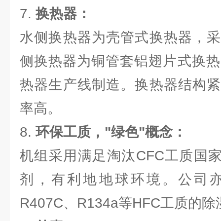
7.
换热器：
水侧换热器为壳管式换热器，采
侧换热器为铜管套铝翅片式换热
热器生产线制造。换热器结构紧
率高。
8.
环保工质，"绿色"概念：
机组采用满足淘汰CFC工质国家
剂，有利地地球环境。公司
R407C、R134a等HFC工质的