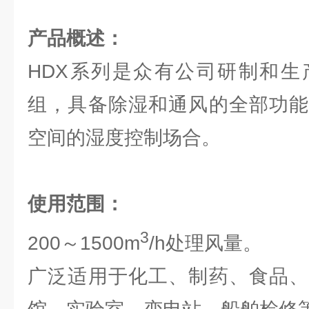
产品概述：
HDX系列是众有公司研制和生
组，具备除湿和通风的全部功能
空间的湿度控制场合。
使用范围：
3
200～1500m
/h处理风量。
广泛适用于化工、制药、食品、