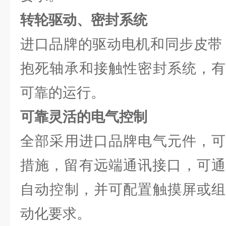
转轮驱动、密封系统
进口品牌的驱动电机和同步皮带
抱死轴承和接触性密封系统，有
可靠的运行。
可靠灵活的电气控制
全部采用进口品牌电气元件，可
措施，留有远端通讯接口，可通过
自动控制，并可配置触摸屏或组
动化要求。