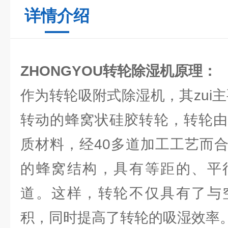
详情介绍
ZHONGYOU
转轮除湿机原理：
作为转轮吸附式除湿机，其zui
转动的蜂窝状硅胶转轮，转轮由
质材料，经40多道加工工艺而
的蜂窝结构，具有等距的、平
道。这样，转轮不仅具有了与
积，同时提高了转轮的吸湿效率