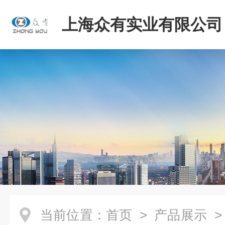
上海众有实业有限公司
当前位置：
首页
>
产品展示