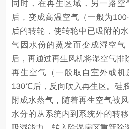
同时，在再生区域，另一路空
后，变成高温空气（一般为100
后的转轮，使转轮中已吸附的水
气因水份的蒸发而变成湿空气
后，再通过再生风机将湿空气排
再生空气（一般取自室外或机房
130℃后，反向吹入再生区。硅
附成水蒸气，随着再生空气被风
水分的从系统内到系统外的转移
吸湿能力，转入除湿扇区重新除