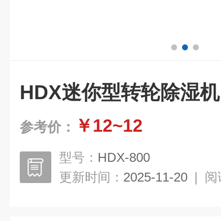
HDX迷你型转轮除湿机
￥12~12
参考价：
型号：
HDX-800
更新时间：
2025-11-20
|
阅