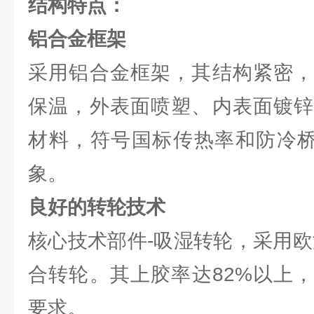
结构特点
：
铝合金框架
采用铝合金框架，其结构紧密，
保温，外表面喷塑、内表面镀锌
材料，符号国标传热率和防冷桥
象。
良好的转轮技术
核心技术部件-吸湿转轮，采用欧
合转轮。其上胶率达82%以上
要求。