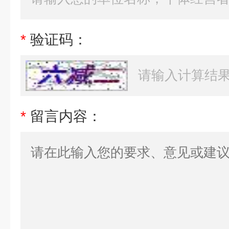
*
验证码：
*
留言内容：