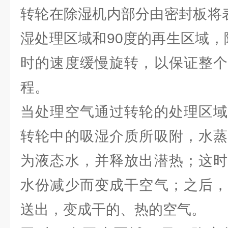
转轮在除湿机内部分由密封板将表
湿处理区域和90度的再生区域，除
时的速度缓慢旋转，以保证整个
程。
当处理空气通过转轮的处理区域
转轮中的吸湿介质所吸附，水蒸
为液态水，并释放出潜热；这时
水份减少而变成干空气；之后，
送出，变成干的、热的空气。