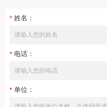
*
姓名：
*
电话：
*
单位：