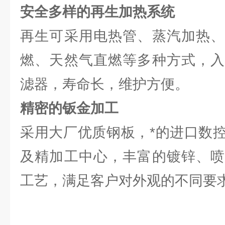
安全多样的再生加热系统
再生可采用电热管、蒸汽加热、
燃、天然气直燃等多种方式，入
滤器，寿命长，维护方便。
精密的钣金加工
采用大厂优质钢板，*的进口数
及精加工中心，丰富的镀锌、喷
工艺，满足客户对外观的不同要