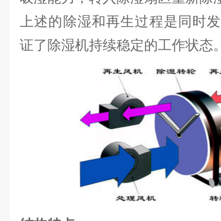
上述的除湿和再生过程是同时发
证了除湿机持续稳定的工作状态