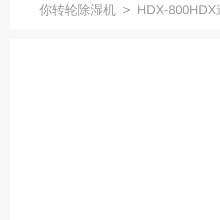
你转轮除湿机
> HDX-800H