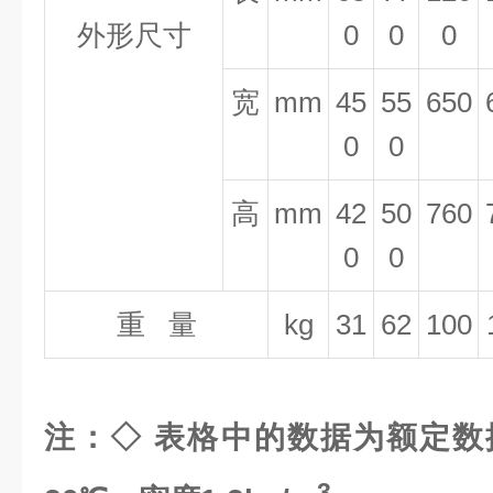
外形尺寸
0
0
0
宽
mm
45
55
650
0
0
高
mm
42
50
760
0
0
重 量
kg
31
62
100
注：◇ 表格中的数据为额定数
3