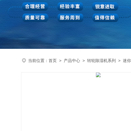
当前位置：
首页
>
产品中心
>
转轮除湿机系列
>
迷你