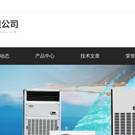
动态
产品中心
技术文章
荣