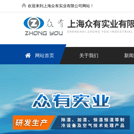
欢迎来到上海众有实业有限公司网站！
网站首页
关于我们
新闻