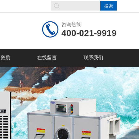
咨询热线
400-021-9919
誉资质
在线留言
联系我们