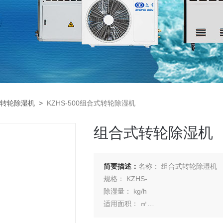
转轮除湿机
>
KZHS-500组合式转轮除湿机
组合式转轮除湿机
简要描述：
名称： 组合式转轮除湿机
规格： KZHS-
除湿量： kg/h
适用面积： ㎡
产品特点：