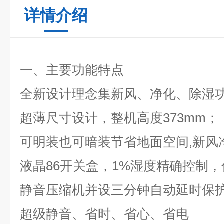
详情介绍
一、主要功能特点
全新设计理念集新风、净化、除湿
超薄尺寸设计，整机高度373mm；
可明装也可暗装节省地面空间,新风
液晶86开关盒，1%湿度精确控制
静音压缩机并设三分钟自动延时保
超级静音、省时、省心、省电