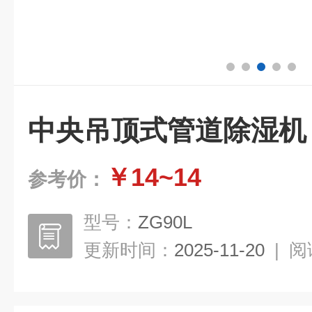
中央吊顶式管道除湿机
￥14~14
参考价：
型号：
ZG90L
更新时间：
2025-11-20
|
阅