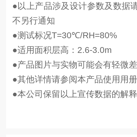
●以上产品涉及设计参数及数据
不另行通知
●测试标况T=30℃/RH=80%
●适用面积层高：2.6-3.0m
●产品图片与实物可能会有轻微
●其他详情请参阅本产品使用用
●本公司保留以上宣传数据的解