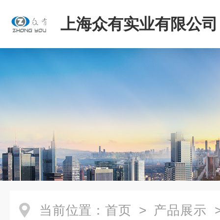
上海众有实业有限公司
当前位置：
首页
>
产品展示