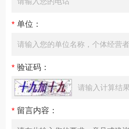
*
单位：
*
验证码：
*
留言内容：