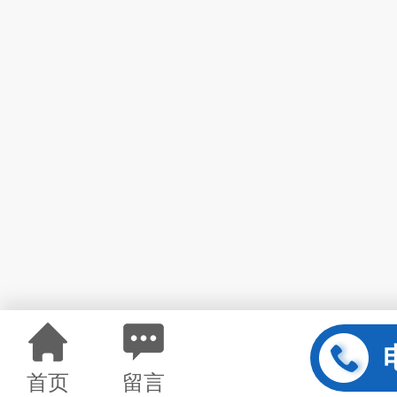
首页
留言