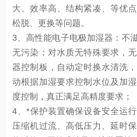
大、效率高、结构紧凑、等优点
松脱、更换等问题。
3、高性能电子电极加湿器：不
无污染；对水质无特殊要求，无
器控制板，自动定时换水清洗，
动根据加湿要求控制水位及加湿
度控制，真正满足高精度要求；
4、*保护装置确保设备安全运
压缩机过流、高低压力、延时保