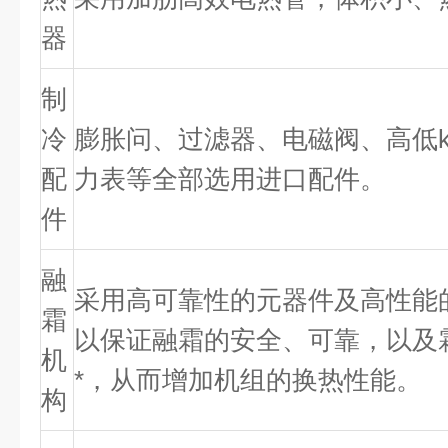
器
制
冷
膨胀问、过滤器、电磁阀、高低
配
力表等全部选用进口配件。
件
融
采用高可靠性的元器件及高性能
霜
以保证融霜的安全、可靠，以及
机
*，从而增加机组的换热性能。
构