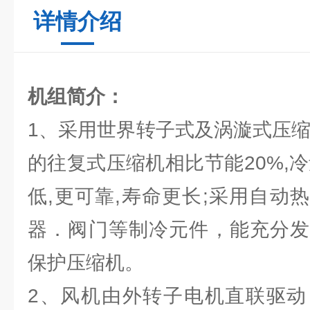
详情介绍
机组简介：
1、采用世界转子式及涡漩式压缩
的往复式压缩机相比节能20%,
低,更可靠,寿命更长;采用自动
器．阀门等制冷元件，能充分发
保护压缩机。
2、风机由外转子电机直联驱动