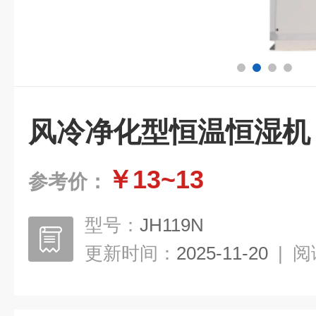
风冷净化型恒温恒湿机
￥13~13
参考价：
型号：
JH119N
更新时间：
2025-11-20
|
阅