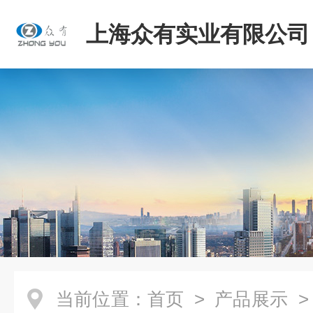
上海众有实业有限公司
当前位置：
首页
>
产品展示