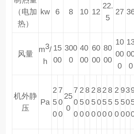
22.
（电加
kw
6
8
10
12
27
3
5
热）
10
1
3
15
300
4
0
60
8
0
m
/
风量
00
0
00
0
00
00
00
h
0
0
2
7
7
2
8
2
8
2
8
2
9
3
机外静
25
Pa
5
0
0
5
0
5
0
5
5
5
5
0
压
0
0
0
0
0
0
0
0
0
0
0
0
0