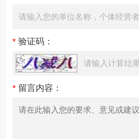
*
验证码：
*
留言内容：