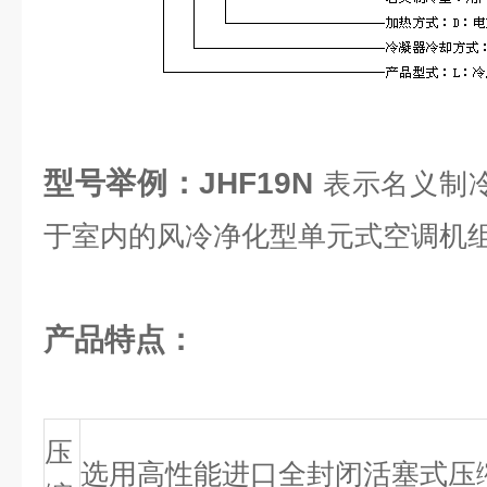
型号举例：J
HF19N
表示名义制
于室内的风冷净化型单元式空调机
产品特点：
压
选用高性能进口全封闭活塞式压