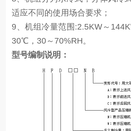
适应不同的使用场合要求；
9、机组冷量范围:2.5KW～144
30℃，30～70%RH。
型号编制说明：