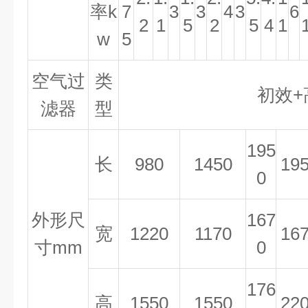
率
k
7
3
3
4
3
6
2
1
5
2
5
4
1
w
5
空气过
类
初效+
滤器
型
195
长
980
1450
19
0
外形尺
167
宽
1220
1170
16
寸
mm
0
176
高
1550
1550
22