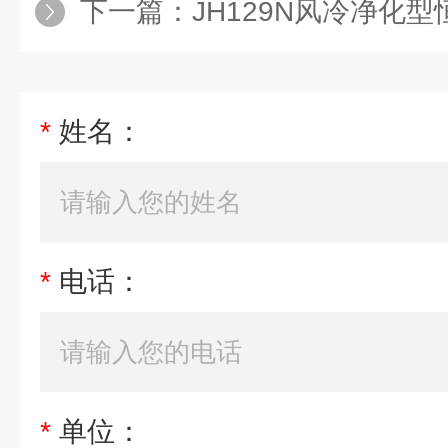
下一篇：
JH129N风冷净化
*
姓名：
*
电话：
*
单位：