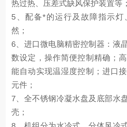
热过热、压差式缺风保护装置等
5、配备*的运行及故障指示灯
然；
6、进口微电脑精密控制器：液
数设定，操作简便控制精确；高
能自动实现温湿度控制；进口接
元件；
7、全不锈钢冷凝水盘及底部水
壳；
8、机组分为水冷式，分体风冷