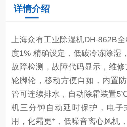
详情介绍
上海众有工业除湿机DH-862B
度1% 精确设定，低碳冷冻除湿
故障检测，故障代码显示，维修
轮脚轮，移动方便自如，内置防
管可连续排水，自动除霜装置5
机三分钟自动延时保护，电子
用，化霜更*，低噪音离心风机