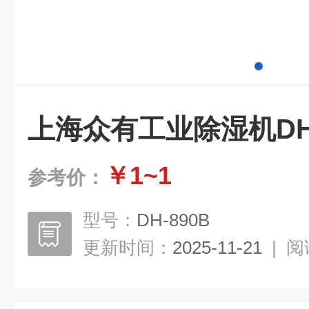
上海众有工业除湿机DH-
￥1~1
参考价：
型号：
DH-890B
更新时间：
2025-11-21
|
阅