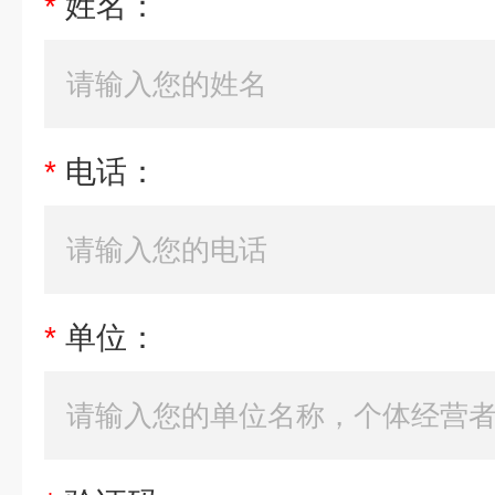
*
姓名：
*
电话：
*
单位：