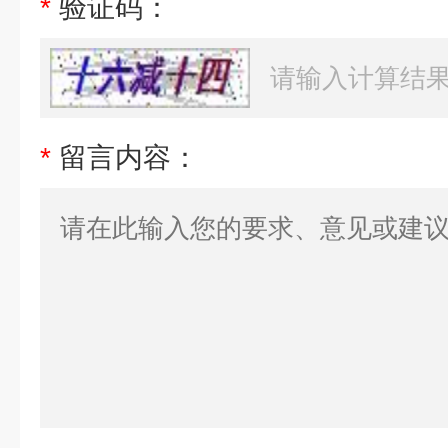
*
验证码：
*
留言内容：