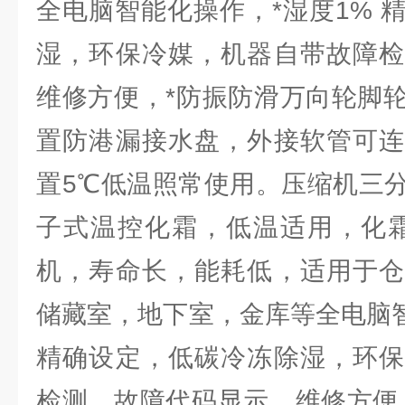
全电脑智能化操作，*湿度1% 
湿，环保冷媒，机器自带故障检
维修方便，*防振防滑万向轮脚
置防港漏接水盘，外接软管可连
置5℃低温照常使用。压缩机三
子式温控化霜，低温适用，化霜
机，寿命长，能耗低，适用于仓
储藏室，地下室，金库等全电脑智
精确设定，低碳冷冻除湿，环保
检测，故障代码显示，维修方便