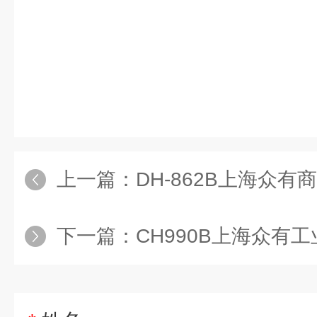
上一篇：
DH-862B上海众有商
下一篇：
CH990B上海众有工