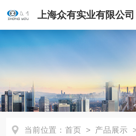
上海众有实业有限公司
当前位置：
首页
>
产品展示