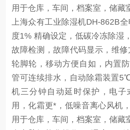
用于仓库，车间，档案室，储藏
上海众有工业除湿机DH-862B
度1% 精确设定，低碳冷冻除湿
故障检测，故障代码显示，维修
轮脚轮，移动方便自如，内置防
管可连续排水，自动除霜装置5
机三分钟自动延时保护，电子
用，化霜更*，低噪音离心风机
用于仓库，车间，档案室，储藏