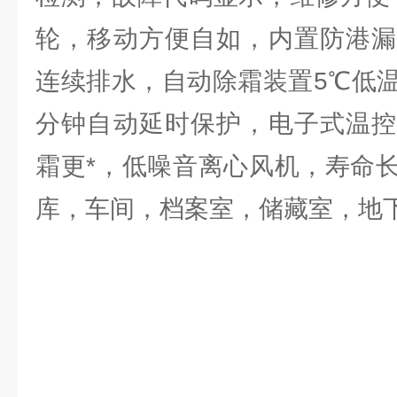
轮，移动方便自如，内置防港漏
连续排水，自动除霜装置5℃低
分钟自动延时保护，电子式温控
霜更*，低噪音离心风机，寿命
库，车间，档案室，储藏室，地