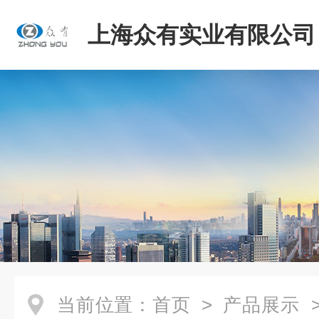
上海众有实业有限公司
当前位置：
首页
>
产品展示