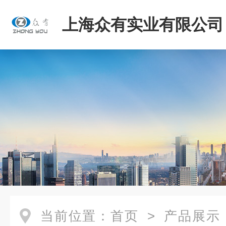
上海众有实业有限公司
当前位置：
首页
>
产品展示