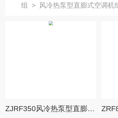
组
>
风冷热泵型直膨式空调机
ZJRF350风冷热泵型直膨式净化空调机多少钱