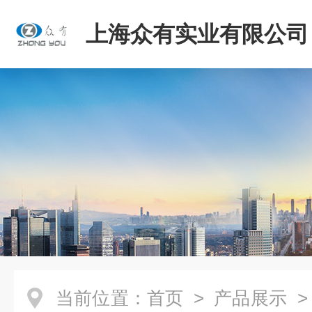
上海众有实业有限公司
当前位置：
首页
>
产品展示