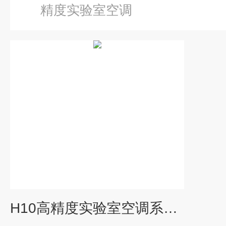
精度实验室空调
H10高精度实验室空调系列产品