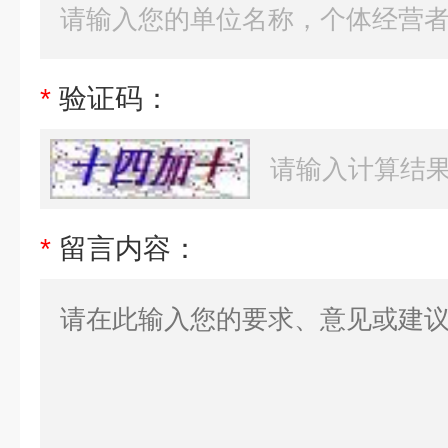
*
验证码：
*
留言内容：