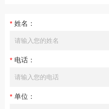
*
姓名：
*
电话：
*
单位：