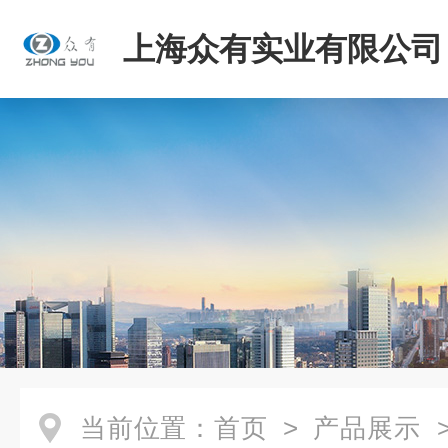
上海众有实业有限公司
当前位置：
首页
>
产品展示