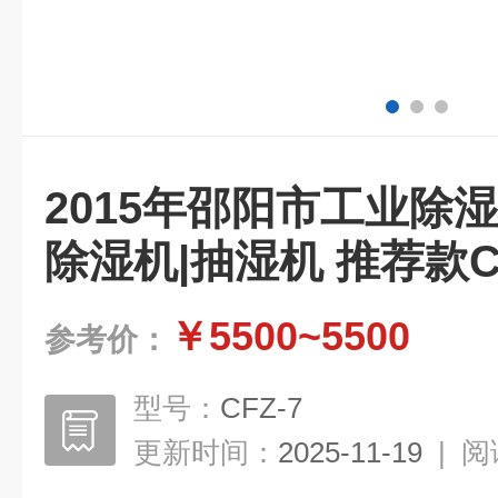
2015年邵阳市工业除湿
除湿机|抽湿机 推荐款CF
￥5500~5500
参考价：
型号：
CFZ-7
更新时间：
2025-11-19
|
阅