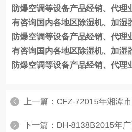
防爆空调等设备
产品经销、代理
有
咨询国内各地区除湿机、加湿
防爆空调等设备
产品经销、代理
有
咨询国内各地区除湿机、加湿
防爆空调等设备
产品经销、代理
上一篇：
CFZ-72015年湘潭市工业除湿机|工业
下一篇：
DH-8138B2015年广西桂林市工业除湿机|工业